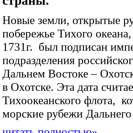
страны.
Новые земли, открытые р
побережье Тихого океана,
1731г. был подписан имп
подразделения российског
Дальнем Востоке – Охотс
в Охотске. Эта дата счит
Тихоокеанского флота, ко
морские рубежи Дальнего
читать полностью»