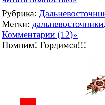
Рубрика:
Дальневосточни
Метки:
дальневосточники
Комментарии (12)»
Помним! Гордимся!!!