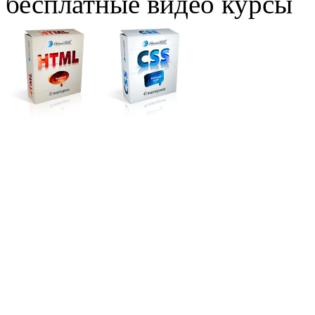
бесплатные видео курсы