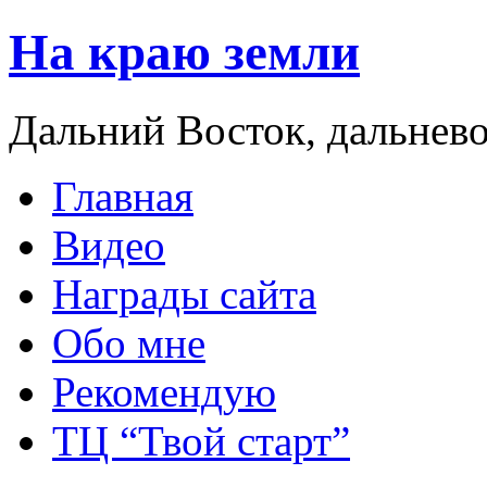
На краю земли
Дальний Восток, дальнев
Главная
Видео
Награды сайта
Обо мне
Рекомендую
ТЦ “Твой старт”