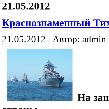
21.05.2012
Краснознаменный Тих
21.05.2012 | Автор: admin
На за