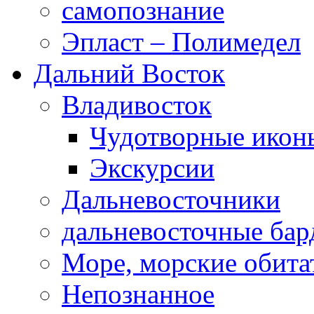
самопознание
Эпласт – Полимедел
Дальний Восток
Владивосток
Чудотворные икон
Экскурсии
Дальневосточники
дальневосточные ба
Море, морские обита
Непознанное