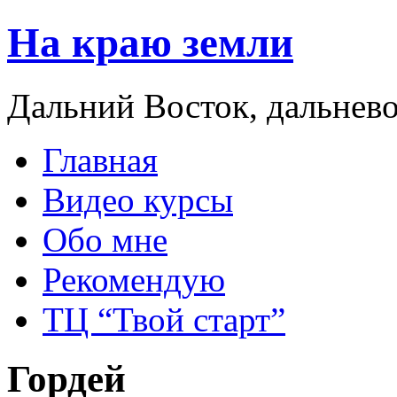
На краю земли
Дальний Восток, дальнев
Главная
Видео курсы
Обо мне
Рекомендую
ТЦ “Твой старт”
Гордей