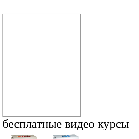
бесплатные видео курсы