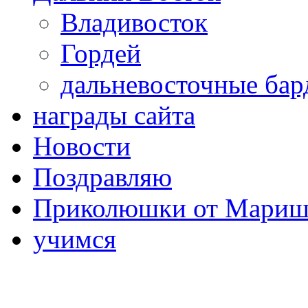
Владивосток
Гордей
дальневосточные ба
награды сайта
Новости
Поздравляю
Приколюшки от Мариш
учимся