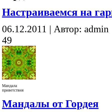
Настраиваемся на га
06.12.2011 | Автор: admin
49
Мандала
приветствия
Мандалы от Гордея