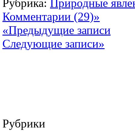
Рубрика:
Природные явле
Комментарии (29)»
«Предыдущие записи
Следующие записи»
Рубрики