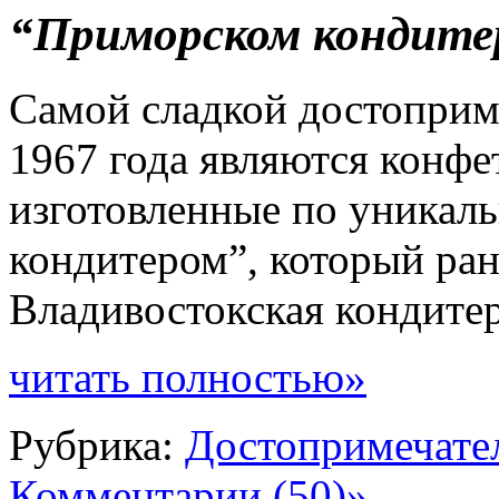
“Приморском кондите
Самой сладкой достоприм
1967 года являются конфе
изготовленные по уникал
кондитером”, который ра
Владивостокская кондитер
читать полностью»
Рубрика:
Достопримечате
Комментарии (50)»