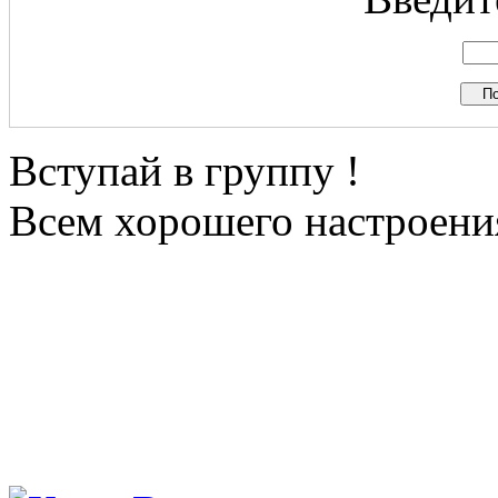
Вступай в группу !
Всем хорошего настроения