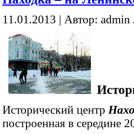
11.01.2013 | Автор: admi
Истор
Исторический центр
Нахо
построенная в середине 20