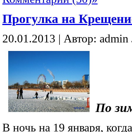
Прогулка на Крещени
20.01.2013 | Автор: admi
По зи
В ночь на 19 января, когд