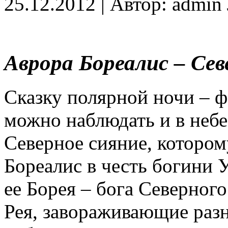
25.12.2012 | Автор: admi
Аврора Бореалис – Сев
Сказку полярной ночи – 
можно наблюдать и в небе
Северное сияние, котором
Бореалис в честь богини 
ее Борея – бога Северного
Рея, завораживающие раз