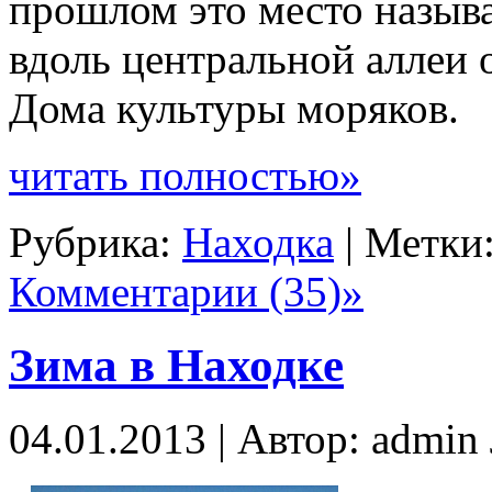
прошлом это место называ
вдоль центральной аллеи
Дома культуры моряков.
читать полностью»
Рубрика:
Находка
| Метки
Комментарии (35)»
Зима в Находке
04.01.2013 | Автор: admi