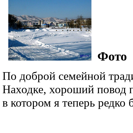
Фото
По доброй семейной трад
Находке, хороший повод п
в котором я теперь редко 