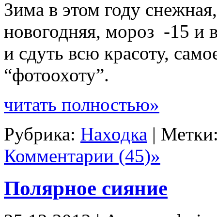
Зима в этом году снежная,
новогодняя, мороз -15 и в
и сдуть всю красоту, само
“фотоохоту”.
читать полностью»
Рубрика:
Находка
| Метки
Комментарии (45)»
Полярное сияние