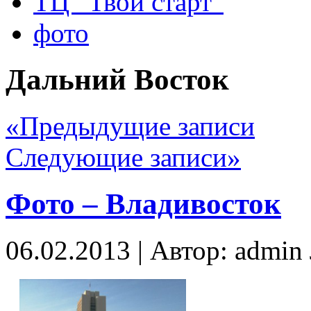
ТЦ “Твой старт”
фото
Дальний Восток
«Предыдущие записи
Следующие записи»
Фото – Владивосток
06.02.2013 | Автор: admi