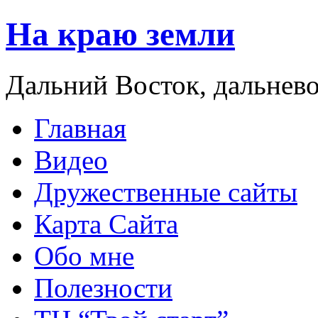
На краю земли
Дальний Восток, дальнев
Главная
Видео
Дружественные сайты
Карта Сайта
Обо мне
Полезности