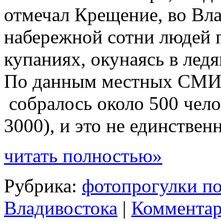
отмечал Крещение, во Вл
набережной сотни людей 
купаниях, окунаясь в лед
По данным местных СМИ 
собралось около 500 чело
3000), и это не единственн
читать полностью»
Рубрика:
фотопрогулки по
Владивостока
|
Комментар