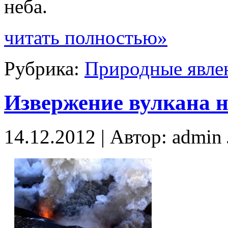
неба.
читать полностью»
Рубрика:
Природные явле
Извержение вулкана 
14.12.2012 | Автор: admi