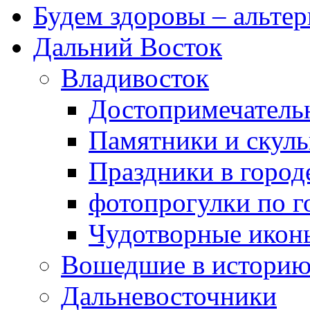
Будем здоровы – альтер
Дальний Восток
Владивосток
Достопримечатель
Памятники и скул
Праздники в город
фотопрогулки по г
Чудотворные икон
Вошедшие в истори
Дальневосточники