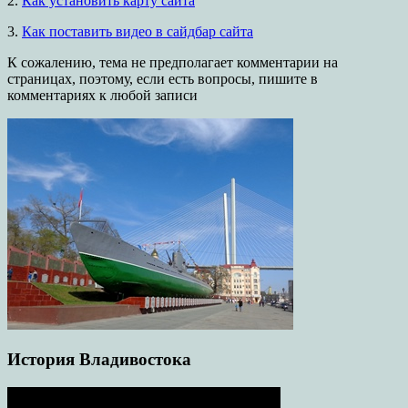
2.
Как установить карту сайта
3.
Как поставить видео в сайдбар сайта
К сожалению, тема не предполагает комментарии на
страницах, поэтому, если есть вопросы, пишите в
комментариях к любой записи
История Владивостока