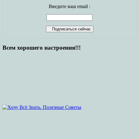
Введите ваш email :
Всем хорошего настроения!!!