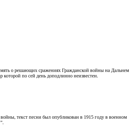
память о решающих сражениях Гражданской войны на Дальнем
р которой по сей день доподлинно неизвестен.
 войны, текст песни был опубликован в 1915 году в военном
”.