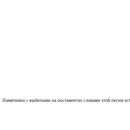
Памятники с выбитыми на постаментах словами этой песни есть