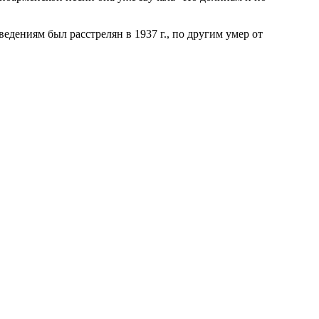
едениям был расстрелян в 1937 г., по другим умер от