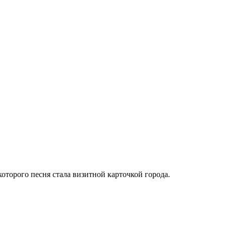
оторого песня стала визитной карточкой города.