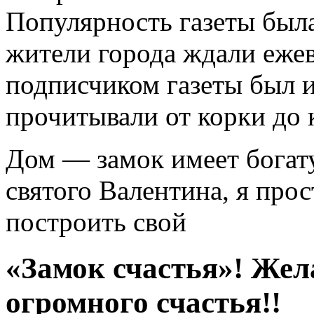
Популярность газеты была
жители города ждали еже
подписчиком газеты был и
прочитывали от корки до 
Дом — замок имеет богату
святого Валентина, я про
построить свой
«Замок счастья»! Жел
огромного счастья!!