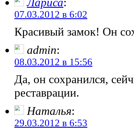
Лариса
:
07.03.2012 в 6:02
Красивый замок! Он сох
admin
:
08.03.2012 в 15:56
Да, он сохранился, сейч
реставрации.
Наталья
:
29.03.2012 в 6:53