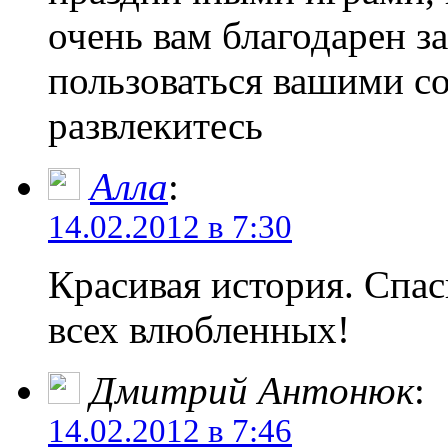
очень вам благодарен з
пользоваться вашими со
развлекитесь
Алла
:
14.02.2012 в 7:30
Красивая история. Спа
всех влюбленных!
Дмитрий Антонюк
:
14.02.2012 в 7:46