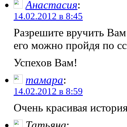
Анастасия
:
14.02.2012 в 8:45
Разрешите вручить Вам
его можно пройдя по сс
Успехов Вам!
тамара
:
14.02.2012 в 8:59
Очень красивая история
Татьяна
: