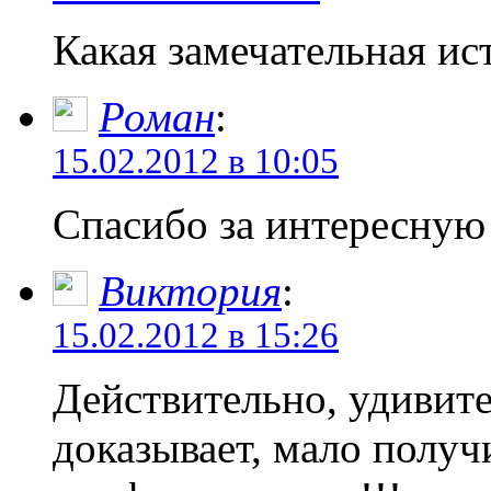
Какая замечательная ис
Роман
:
15.02.2012 в 10:05
Спасибо за интересную
Виктория
:
15.02.2012 в 15:26
Действительно, удивите
доказывает, мало получ