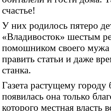
счастье!
У них родилось пятеро дет
«Владивосток» шестым ре
помошником своего мужа
править статьи и даже вр
станка.
Газета растущему городу 
появилась она только бла
которого местная власть 