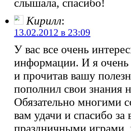
слышала, спасибо!
Кирилл
:
13.02.2012 в 23:09
У вас все очень интере
информации. И я очень 
и прочитав вашу полез
пополнил свои знания 
Обязательно многими с
вам удачи и спасибо за 
праздничными играми, в