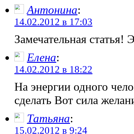
Антонина
:
14.02.2012 в 17:03
Замечательная статья! 
Елена
:
14.02.2012 в 18:22
На энергии одного чел
сделать Вот сила желани
Татьяна
:
15.02.2012 в 9:24