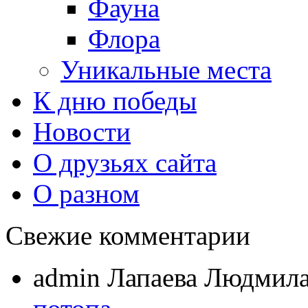
Фауна
Флора
Уникальные места
К дню победы
Новости
О друзьях сайта
О разном
Свежие комментарии
admin Лапаева Людмил