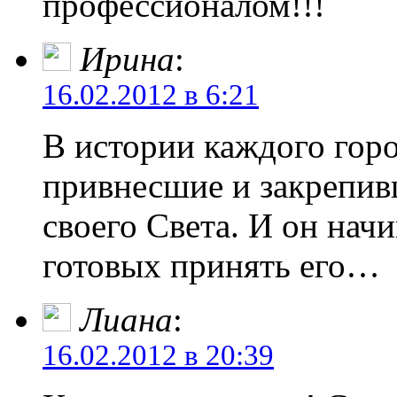
профессионалом!!!
Ирина
:
16.02.2012 в 6:21
В истории каждого горо
привнесшие и закрепивш
своего Света. И он начи
готовых принять его…
Лиана
:
16.02.2012 в 20:39