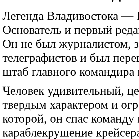
Легенда Владивостока — 
Основатель и первый реда
Он не был журналистом, 
телеграфистов и был пере
штаб главного командира 
Человек удивительный, ц
твердым характером и ог
которой, он спас команду
караблекрушение крейсер