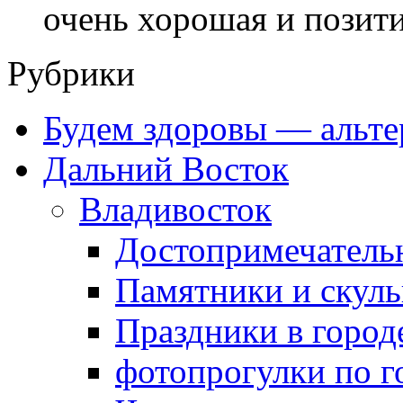
очень хорошая и позити
Рубрики
Будем здоровы — альте
Дальний Восток
Владивосток
Достопримечатель
Памятники и скул
Праздники в город
фотопрогулки по г