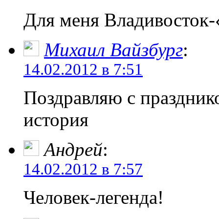
Для меня Владивосток-
Михаил Вайзбург
:
14.02.2012 в 7:51
Поздравляю с праздник
история
Андрей
:
14.02.2012 в 7:57
Человек-легенда!