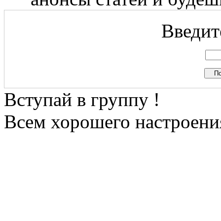
Введите
Вступай в группу !
Всем хорошего настроения