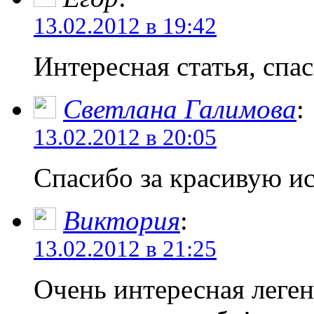
13.02.2012 в 19:42
Интересная статья, спа
Светлана Галимова
:
13.02.2012 в 20:05
Спасибо за красивую и
Виктория
:
13.02.2012 в 21:25
Очень интересная леген