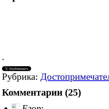
.
Рубрика:
Достопримечате
Комментарии (25)
Егор
: