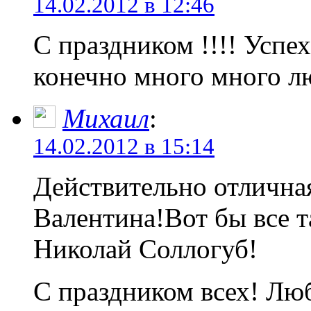
14.02.2012 в 12:46
С праздником !!!! Успех
конечно много много л
Михаил
:
14.02.2012 в 15:14
Действительно отличная
Валентина!Вот бы все 
Николай Соллогуб!
С праздником всех! Лю