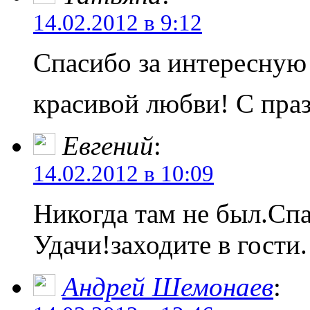
14.02.2012 в 9:12
Спасибо за интересную
красивой любви! С пр
Евгений
:
14.02.2012 в 10:09
Никогда там не был.Спа
Удачи!заходите в гости.
Андрей Шемонаев
: