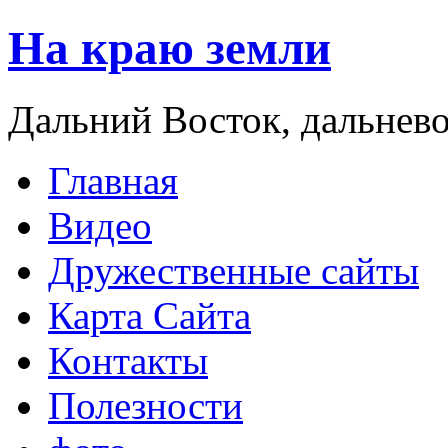
На краю земли
Дальний Восток, дальнев
Главная
Видео
Дружественные сайты
Карта Сайта
Контакты
Полезности