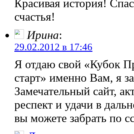
Красивая история! Спас
счастья!
Ирина
:
29.02.2012 в 17:46
Я отдаю свой «Кубок П
старт» именно Вам, я за
Замечательный сайт, ак
респект и удачи в дал
вы можете забрать по 