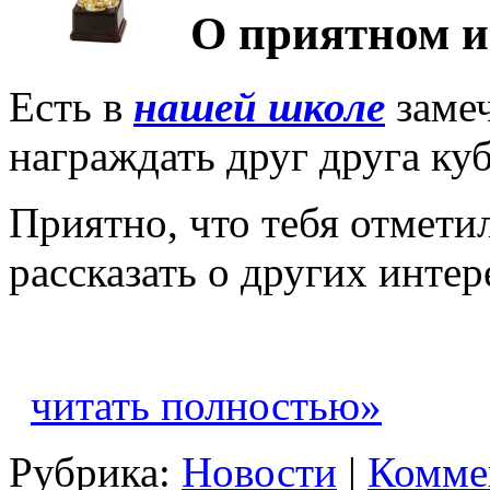
О приятном и
Есть в
нашей школе
замеч
награждать друг друга ку
Приятно, что тебя отмети
рассказать о других интер
читать полностью»
Рубрика:
Новости
|
Комме