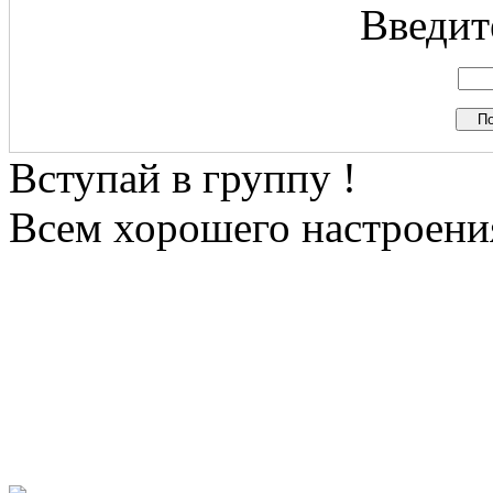
Введите
Вступай в группу !
Всем хорошего настроения