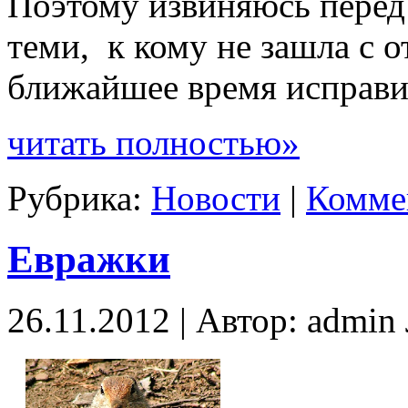
Поэтому извиняюсь перед
теми, к кому не зашла с 
ближайшее время исправи
читать полностью»
Рубрика:
Новости
|
Комме
Евражки
26.11.2012 | Автор: admi