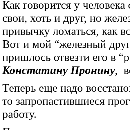
Как говорится у человека
свои, хоть и друг, но жел
привычку ломаться, как вс
Вот и мой “железный друг
пришлось отвезти его в “
Констатину Пронину
, 
Теперь еще надо восстано
то запропастившиеся пр
работу.