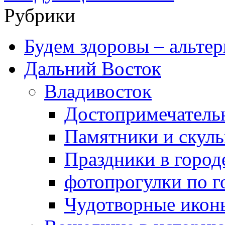
Рубрики
Будем здоровы – альтер
Дальний Восток
Владивосток
Достопримечатель
Памятники и скул
Праздники в город
фотопрогулки по г
Чудотворные икон