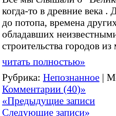
когда-то в древние века .
до потопа, времена други
обладавших неизвестными
строительства городов из 
читать полностью»
Рубрика:
Непознанное
| М
Комментарии (40)»
«Предыдущие записи
Следующие записи»