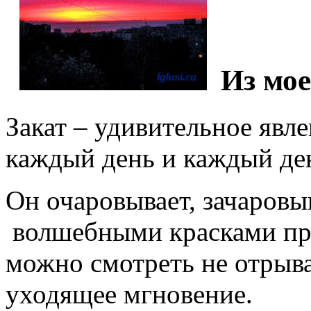
Из мое
Закат – удивительное яв
каждый день и каждый де
Он очаровывает, зачаровы
волшебными красками пр
можно смотреть не отрыва
уходящее мгновение.