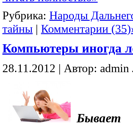
Рубрика:
Народы Дальнег
тайны
|
Комментарии (35)
Компьютеры иногда 
28.11.2012 | Автор: admi
Бывает