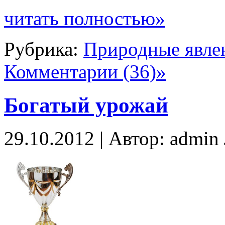
читать полностью»
Рубрика:
Природные явле
Комментарии (36)»
Богатый урожай
29.10.2012 | Автор: admi