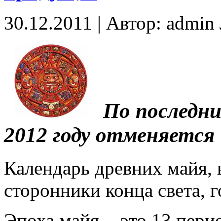
30.12.2011 | Автор: admi
По последни
2012 году отменяется
Календарь древних майя, 
сторонники конца света, г
Эпоха майя - это 13 пери