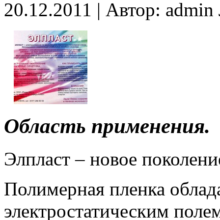
20.12.2011 | Автор: admi
Область применения.
Элпласт – новое поколени
Полимерная пленка обла
электростатическим поле