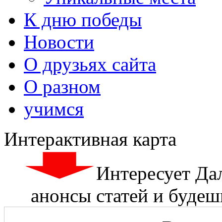
К дню победы
Новости
О друзьях сайта
О разном
учимся
Интерактивная карта
Интересует Да
анонсы статей и будешь