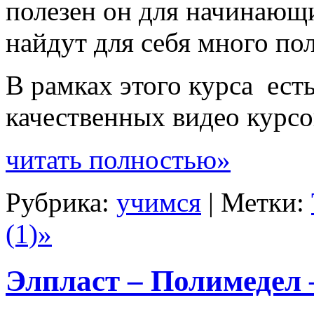
полезен он для начинающи
найдут для себя много пол
В рамках этого курса есть
качественных видео курсо
читать полностью»
Рубрика:
учимся
| Метки:
(1)»
Элпласт – Полимедел 