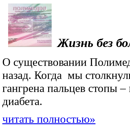
Жизнь без бо
О существовании Полимеде
назад. Когда мы столкнул
гангрена пальцев стопы –
диабета.
читать полностью»