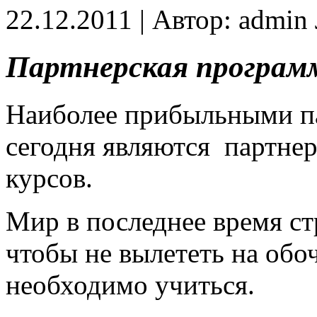
22.12.2011 | Автор: admi
Партнерская програм
Наиболее прибыльными п
сегодня являются партн
курсов.
Мир в последнее время ст
чтобы не вылететь на обо
необходимо учиться.