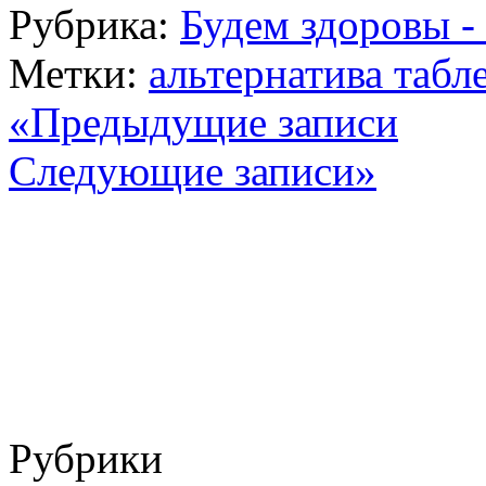
Рубрика:
Будем здоровы -
Метки:
альтернатива табл
«Предыдущие записи
Следующие записи»
Рубрики