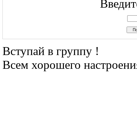
Введите
Вступай в группу !
Всем хорошего настроения