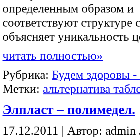
определенным образом и
соответствуют структуре 
объясняет уникальность 
читать полностью»
Рубрика:
Будем здоровы -
Метки:
альтернатива табл
Элпласт – полимедел.
17.12.2011 | Автор: admi