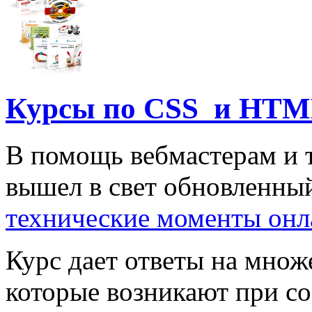
Курсы по CSS и HTM
В помощь вебмастерам и т
вышел в свет обновленны
технические моменты онл
Курс дает ответы на множ
которые возникают при со