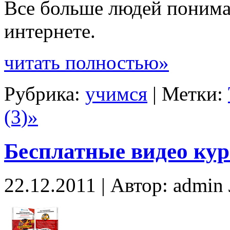
Все больше людей понима
интернете.
читать полностью»
Рубрика:
учимся
| Метки:
(3)»
Бесплатные видео ку
22.12.2011 | Автор: admi