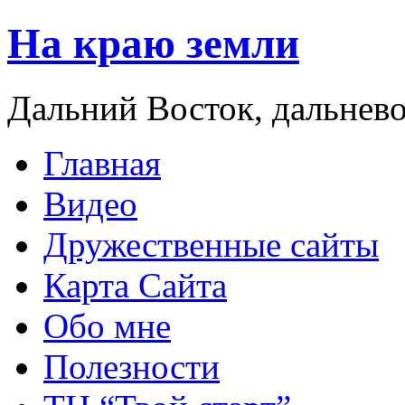
На краю земли
Дальний Восток, дальнев
Главная
Видео
Дружественные сайты
Карта Сайта
Обо мне
Полезности