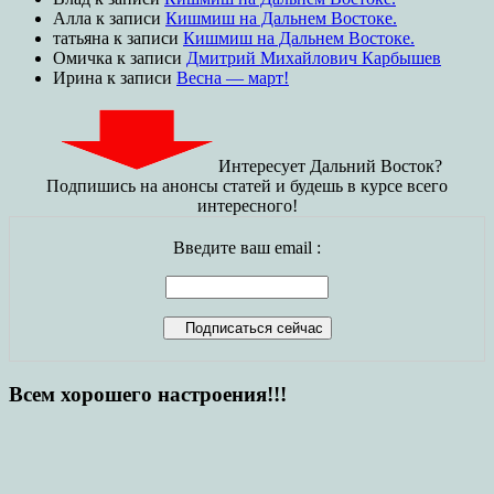
Алла
к записи
Кишмиш на Дальнем Востоке.
татьяна
к записи
Кишмиш на Дальнем Востоке.
Омичка
к записи
Дмитрий Михайлович Карбышев
Ирина
к записи
Весна — март!
Интересует Дальний Восток?
Подпишись на анонсы статей и будешь в курсе всего
интересного!
Введите ваш email :
Всем хорошего настроения!!!