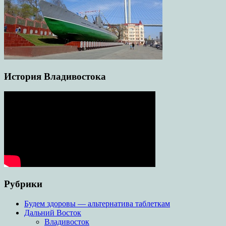
История Владивостока
Рубрики
Будем здоровы — альтернатива таблеткам
Дальний Восток
Владивосток