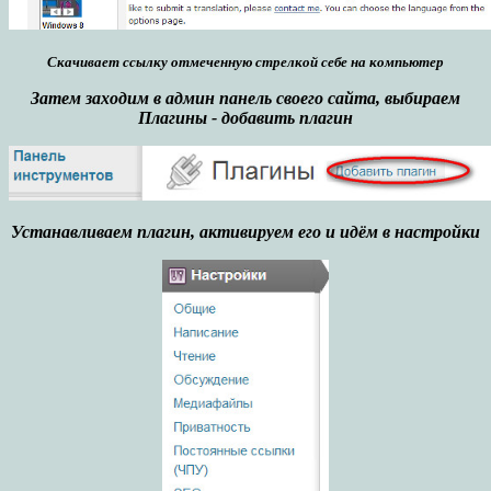
Скачивает ссылку отмеченную стрелкой себе на компьютер
Затем заходим в админ панель своего сайта, выбираем
Плагины - добавить плагин
Устанавливаем плагин, активируем его и идём в настройки