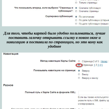
Для того, чтобы картой было удобно пользоваться, лучше
поставить галочку открывать ссылку в новом окне и
навигацию я поставила по страницам, но это кому как
удобнее