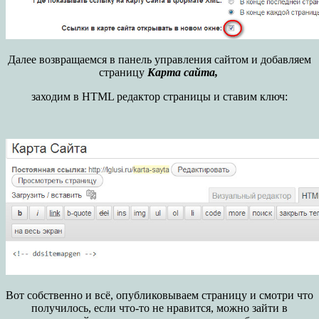
Далее возвращаемся в панель управления сайтом и добавляем
страницу
Карта сайта,
заходим в HTML редактор страницы и ставим ключ:
Вот собственно и всё, опубликовываем страницу и смотри что
получилось, если что-то не нравится, можно зайти в