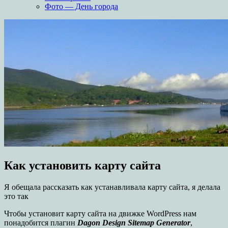
Фото — День города
Как установить карту сайта
Я обещала рассказать как устанавливала карту сайта, я делала
это так
Чтобы установит карту сайта на движке WordPress нам
понадобится плагин
Dagon Design Sitemap Generator
,