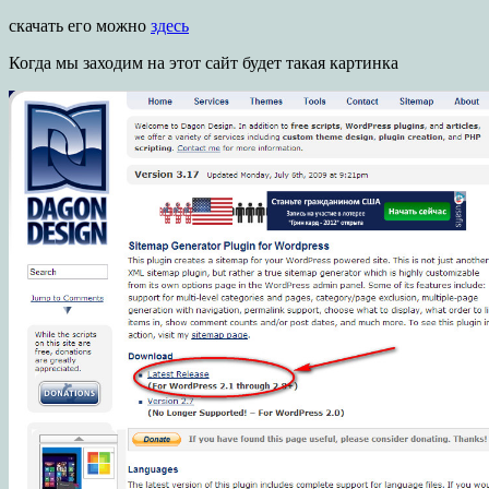
скачать его можно
здесь
Когда мы заходим на этот сайт будет такая картинка