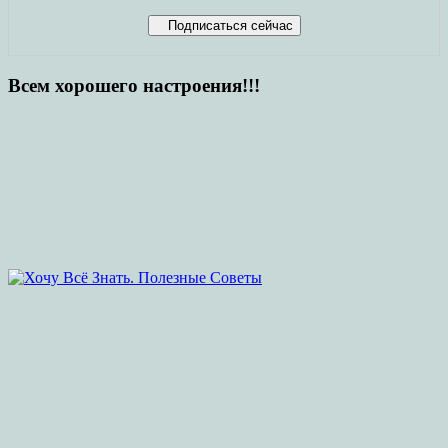
Всем хорошего настроения!!!