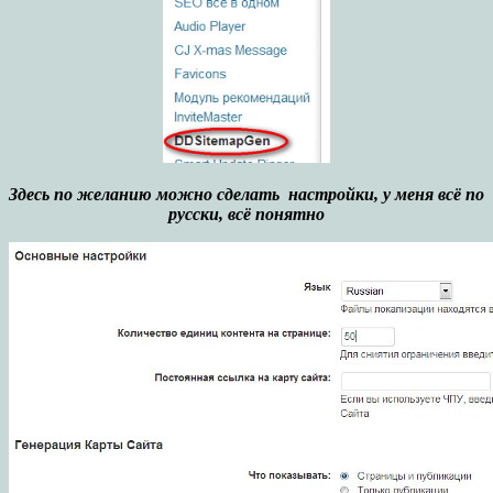
Здесь по желанию можно сделать настройки, у меня всё по
русски, всё понятно