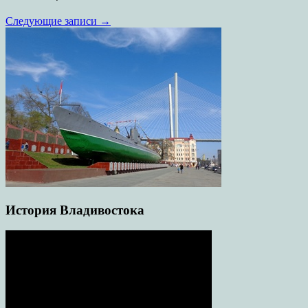
Следующие записи
→
История Владивостока