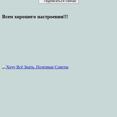
Всем хорошего настроения!!!