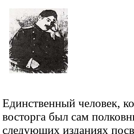
Единственный человек, ко
восторга был сам полковн
следующих изданиях посв