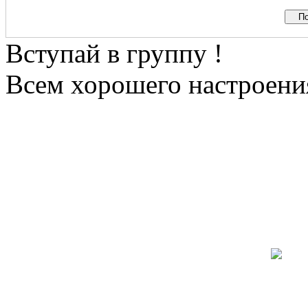
Вступай в группу !
Всем хорошего настроения