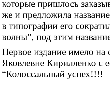
которые пришлось заказыв
же и предложила название
в типографии его сократ
волны”, под этим название
Первое издание имело на
Яковлевне Кирилленко с 
“Колоссальный успех!!!!