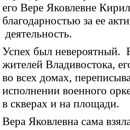
его Вере Яковлевне Кирил
благодарностью за ее акт
деятельность.
Успех был невероятный. 
жителей Владивостока, ег
во всех домах, переписыва
исполнении военного орке
в скверах и на площади.
Вера Яковлевна сама взял