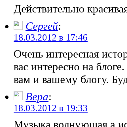
Действительно красива
Сергей
:
18.03.2012 в 17:46
Очень интересная истор
вас интересно на блоге
вам и вашему блогу. Буд
Вера
:
18.03.2012 в 19:33
Музыка волнующая а ист