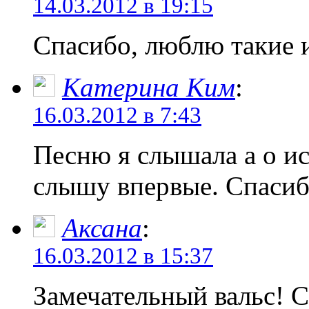
14.03.2012 в 19:15
Спасибо, люблю такие 
Катерина Ким
:
16.03.2012 в 7:43
Песню я слышала а о и
слышу впервые. Спасиб
Аксана
:
16.03.2012 в 15:37
Замечательный вальс! С