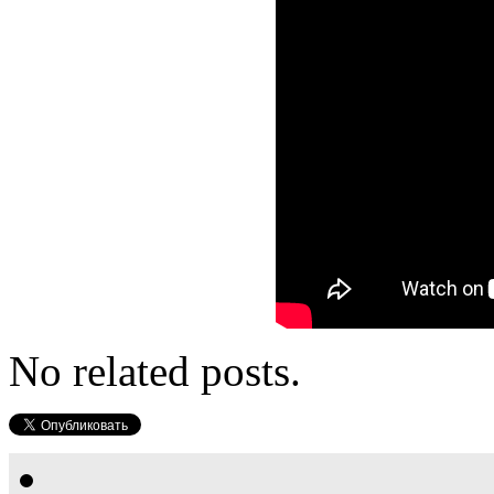
No related posts.