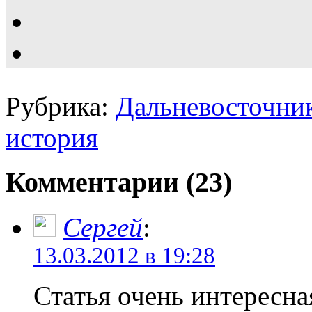
Рубрика:
Дальневосточни
история
Комментарии (23)
Сергей
:
13.03.2012 в 19:28
Статья очень интересная