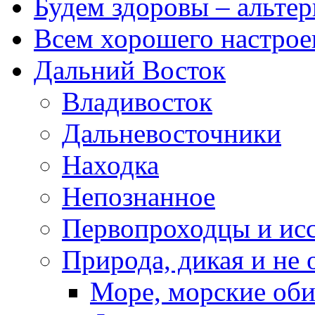
Будем здоровы – альтер
Всем хорошего настрое
Дальний Восток
Владивосток
Дальневосточники
Находка
Непознанное
Первопроходцы и исс
Природа, дикая и не 
Море, морские оби