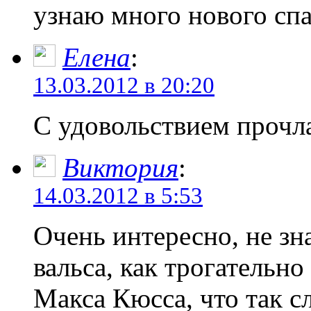
узнаю много нового спа
Елена
:
13.03.2012 в 20:20
С удовольствием прочла
Виктория
:
14.03.2012 в 5:53
Очень интересно, не зн
вальса, как трогательн
Макса Кюсса, что так с