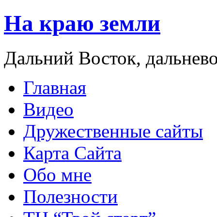
На краю земли
Дальний Восток, дальнев
Главная
Видео
Дружественные сайты
Карта Сайта
Обо мне
Полезности