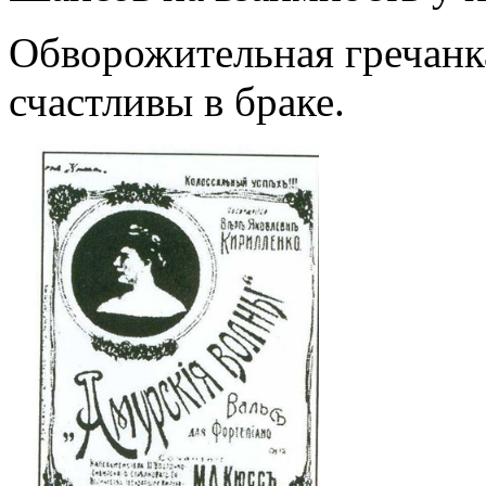
Обворожительная гречанк
счастливы в браке.