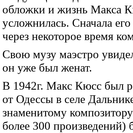
обложки и жизнь Макса К
усложнилась. Сначала его 
через некоторое время ко
Свою музу маэстро увидел
он уже был женат.
В 1942г. Макс Кюсс был 
от Одессы в селе Дальнике
знаменитому композитору 
более 300 произведений) 