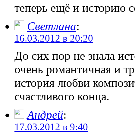
теперь ещё и историю с
Светлана
:
16.03.2012 в 20:20
До сих пор не знала ис
очень романтичная и тр
история любви компози
счастливого конца.
Андрей
:
17.03.2012 в 9:40