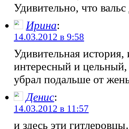
Удивительно, что вальс 
Ирина
:
14.03.2012 в 9:58
Удивительная история, 
интересный и цельный,
убрал подальше от жен
Денис
:
14.03.2012 в 11:57
и здесь эти гитлеровц