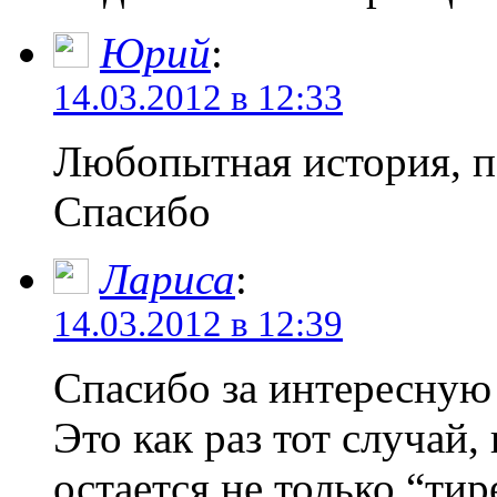
Юрий
:
14.03.2012 в 12:33
Любопытная история, п
Спасибо
Лариса
:
14.03.2012 в 12:39
Спасибо за интересную 
Это как раз тот случай,
остается не только “ти