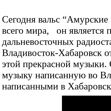
Сегодня вальс “Амурские
всего мира, он является
дальневосточных радиоста
Владивосток-Хабаровск от
этой прекрасной музыки.
музыку написанную во Вл
написанными в Хабаровск