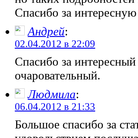
Спасибо за интересну
Андрей
:
02.04.2012 в 22:09
Спасибо за интересный 
очаровательный.
Людмила
:
06.04.2012 в 21:33
Большое спасибо за ст