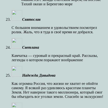
Тихий океан и Беренгово море
Святослав
С большим вниманием и удовольствием посмотрел
ролик. Жаль, что я туда в своё время не добрался.
Светлана
Камчатка — суровый и прекрасный край. Рассказы,
легенды о котором поражают воображение
Надежда Давыдова
Как огромна Россия, что жизни не хватит ее обойти
самому. Я всякий раз удивляюсь красотам планеты
Земля. Нет наверное такого миллионера, который смог
бы объездить все уголки земли. Спасибо за экскурсию!