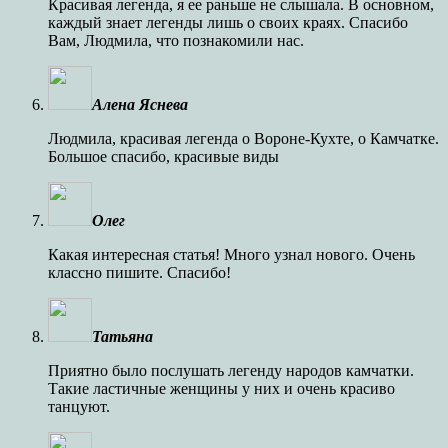
Красивая легенда, я ее раньше не слышала. В основном,
каждый знает легенды лишь о своих краях. Спасибо
Вам, Людмила, что познакомили нас.
Алена Яснева
Людмила, красивая легенда о Вороне-Кухте, о Камчатке.
Большое спасибо, красивые виды
Олег
Какая интересная статья! Много узнал нового. Очень
классно пишите. Спасибо!
Татьяна
Приятно было послушать легенду народов камчатки.
Такие ластичные женщины у них и очень красиво
танцуют.