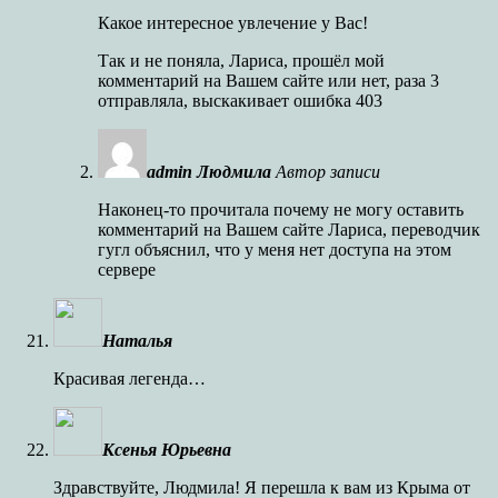
Какое интересное увлечение у Вас!
Так и не поняла, Лариса, прошёл мой
комментарий на Вашем сайте или нет, раза 3
отправляла, выскакивает ошибка 403
admin Людмила
Автор записи
Наконец-то прочитала почему не могу оставить
комментарий на Вашем сайте Лариса, переводчик
гугл объяснил, что у меня нет доступа на этом
сервере
Наталья
Красивая легенда…
Ксенья Юрьевна
Здравствуйте, Людмила! Я перешла к вам из Крыма от