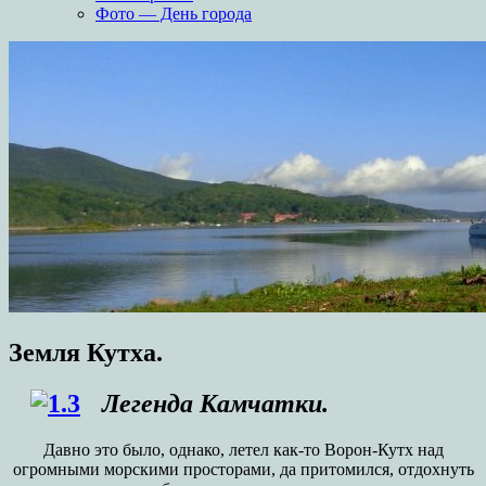
Фото — День города
Земля Кутха.
Легенда Камчатки.
Давно это было, однако, летел как-то Ворон-Кутх над
огромными морскими просторами, да притомился, отдохнуть