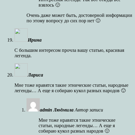
взялось 🙂
Очень даже может быть, достоверной информации
по этому вопросу до сих пор нет 🙂
Ирина
С большим интересом прочла вашу статью, красивая
легенда.
Лариса
Мне тоже нравятся такие этнические статьи, народные
легенды… А еще я собираю кукол разных народов 🙂
admin Людмила
Автор записи
Мне тоже нравятся такие этнические
статьи, народные легенды… А еще я
собираю кукол разных народов 🙂