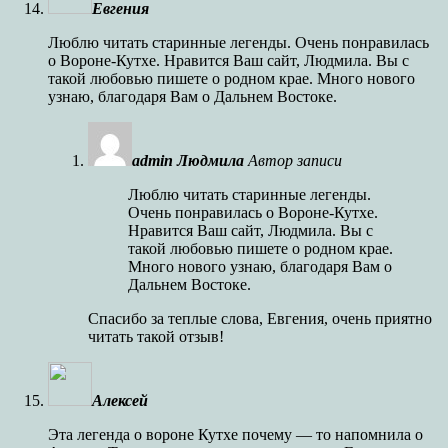
Евгения
Люблю читать старинные легенды. Очень понравилась
о Вороне-Кутхе. Нравится Ваш сайт, Людмила. Вы с
такой любовью пишете о родном крае. Много нового
узнаю, благодаря Вам о Дальнем Востоке.
admin Людмила
Автор записи
Люблю читать старинные легенды.
Очень понравилась о Вороне-Кутхе.
Нравится Ваш сайт, Людмила. Вы с
такой любовью пишете о родном крае.
Много нового узнаю, благодаря Вам о
Дальнем Востоке.
Спасибо за теплые слова, Евгения, очень приятно
читать такой отзыв!
Алексей
Эта легенда о вороне Кутхе почему — то напомнила о