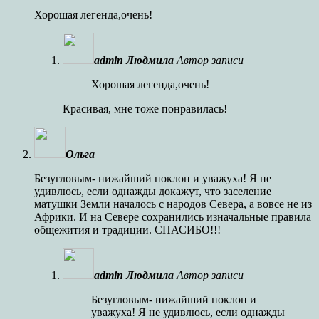
Хорошая легенда,очень!
admin Людмила
Автор записи
Хорошая легенда,очень!
Красивая, мне тоже понравилась!
Ольга
Безугловым- нижайший поклон и уважуха! Я не
удивлюсь, если однажды докажут, что заселение
матушки Земли началось с народов Севера, а вовсе не из
Африки. И на Севере сохранились изначальные правила
общежития и традиции. СПАСИБО!!!
admin Людмила
Автор записи
Безугловым- нижайший поклон и
уважуха! Я не удивлюсь, если однажды