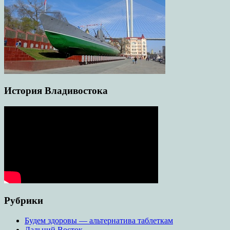
История Владивостока
Рубрики
Будем здоровы — альтернатива таблеткам
Дальний Восток