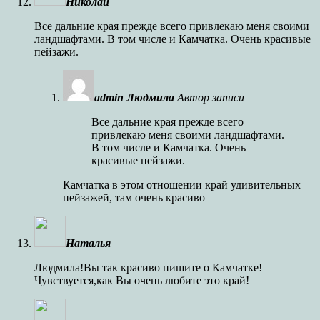
Николай
Все дальние края прежде всего привлекаю меня своими
ландшафтами. В том числе и Камчатка. Очень красивые
пейзажи.
admin Людмила
Автор записи
Все дальние края прежде всего
привлекаю меня своими ландшафтами.
В том числе и Камчатка. Очень
красивые пейзажи.
Камчатка в этом отношении край удивительных
пейзажей, там очень красиво
Наталья
Людмила!Вы так красиво пишите о Камчатке!
Чувствуется,как Вы очень любите это край!