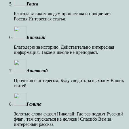
Раиса
Благодаря таким людям процветала и процветает
Россия.Интересная статья.
Виталий
Благодарю за историю. Действительно интересная
информация. Такое в школе не преподают.
Анатолий
Прочитал с интересом. Буду следить за выходом Ваших
статей.
Галина
Золотые слова сказал Николай: Где раз поднят Русский
флаг , там спускаться не должен! Спасибо Вам за
интересный рассказ.