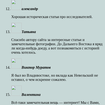
александр
Хорошая историческая статья про исследователей.
Татьяна
Спасибо автору сайта за интересные статьи и
замечательные фотографии. До Дальнего Востока я вряд
ли когда-нибудь доеду, а вот познакомиться с историей
очень хотелось.
Виктор Муратов
Я был во Владивостоке, но вклада как Невельский не
оставил, о чем искренне сожалею.
Валентина
Всё-таки замечательная вещь — интернет! Мы с Вами,