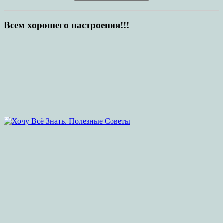
Всем хорошего настроения!!!