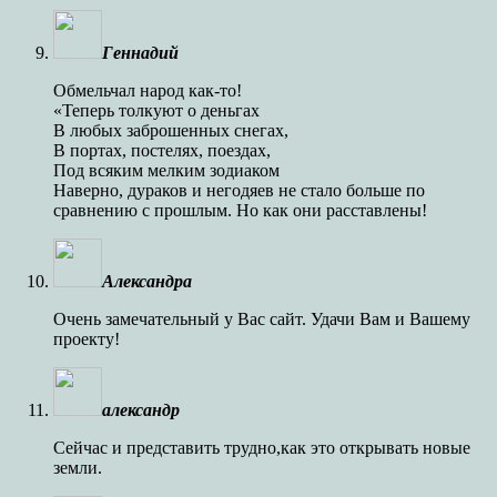
Геннадий
Обмельчал народ как-то!
«Теперь толкуют о деньгах
В любых заброшенных снегах,
В портах, постелях, поездах,
Под всяким мелким зодиаком
Наверно, дураков и негодяев не стало больше по
сравнению с прошлым. Но как они расставлены!
Александра
Очень замечательный у Вас сайт. Удачи Вам и Вашему
проекту!
александр
Сейчас и представить трудно,как это открывать новые
земли.