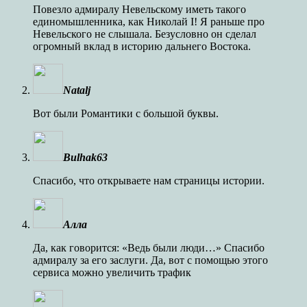
Повезло адмиралу Невельскому иметь такого
единомышленника, как Николай I! Я раньше про
Невельского не слышала. Безусловно он сделал
огромный вклад в историю дальнего Востока.
Natalj
Вот были Романтики с большой буквы.
Bulhak63
Спасибо, что открываете нам страницы истории.
Алла
Да, как говорится: «Ведь были люди…» Спасибо
адмиралу за его заслуги. Да, вот с помощью этого
сервиса можно увеличить трафик