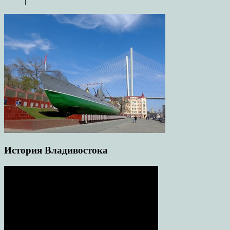
|
История Владивостока