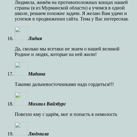
Людмила, живём на противоположных концах нашей
страны (я из Мурманской области) а учимся в одной
школе, решаем похожие задачи. Я желаю Вам удачи и
успехов в продвижении сайта. Тема у Вас интересная.
Лидия
Да, сколько мы всетаки не знаем о нашей великой
Родине и людях, которые на ней жили!
Мадина
Такими дальневосточниками надо гордиться!!!
Михаил Вайзбург
Повезло кму с царём, мог и попасть в немилость
Людмила