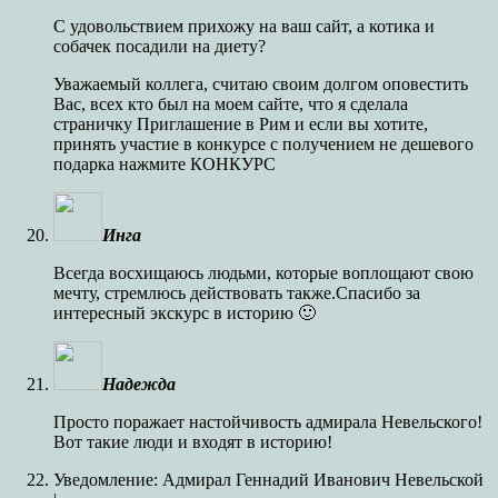
С удовольствием прихожу на ваш сайт, а котика и
собачек посадили на диету?
Уважаемый коллега, считаю своим долгом оповестить
Вас, всех кто был на моем сайте, что я сделала
страничку Приглашение в Рим и если вы хотите,
принять участие в конкурсе с получением не дешевого
подарка нажмите КОНКУРС
Инга
Всегда восхищаюсь людьми, которые воплощают свою
мечту, стремлюсь действовать также.Спасибо за
интересный экскурс в историю 🙂
Надежда
Просто поражает настойчивость адмирала Невельского!
Вот такие люди и входят в историю!
Уведомление: Адмирал Геннадий Иванович Невельской