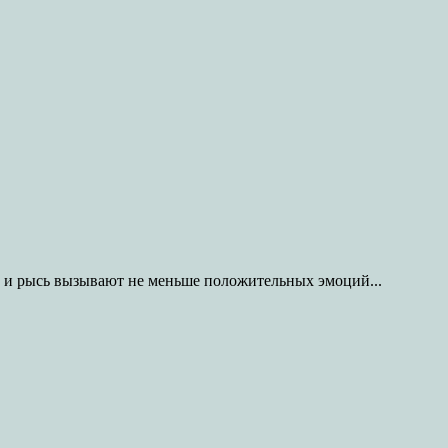
т и рысь вызывают не меньше положительных эмоций...