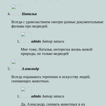
Наталья
Всегда с удовольствием смотрю разные документальные
фильмы про медведей.
admin
Автор записи
Мне тоже, Наталья, интересна жизнь живой
природы, не только медведей
Александр
Всегда поражаюсь терпению и искусству людей,
снимающих животных.
admin
Автор записи
Да, Александр, снимать животных в их