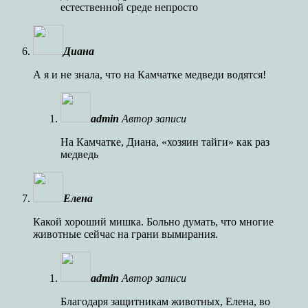
естественной среде непросто
Диана
А я и не знала, что на Камчатке медведи водятся!
admin
Автор записи
На Камчатке, Диана, «хозяин тайги» как раз
медведь
Елена
Какой хороший мишка. Больно думать, что многие
животные сейчас на грани вымирания.
admin
Автор записи
Благодаря защитникам животных, Елена, во