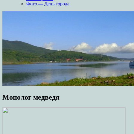
Фото — День города
Монолог медведя