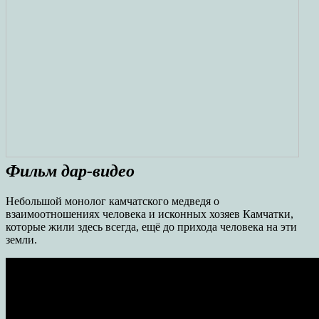
Фильм дар-видео
Небольшой монолог камчатского медведя о
взаимоотношениях человека и исконных хозяев Камчатки,
которые жили здесь всегда, ещё до прихода человека на эти
земли.