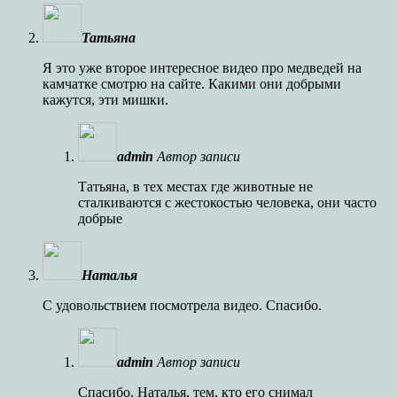
Татьяна
Я это уже второе интересное видео про медведей на
камчатке смотрю на сайте. Какими они добрыми
кажутся, эти мишки.
admin
Автор записи
Татьяна, в тех местах где животные не
сталкиваются с жестокостью человека, они часто
добрые
Наталья
С удовольствием посмотрела видео. Спасибо.
admin
Автор записи
Спасибо, Наталья, тем, кто его снимал