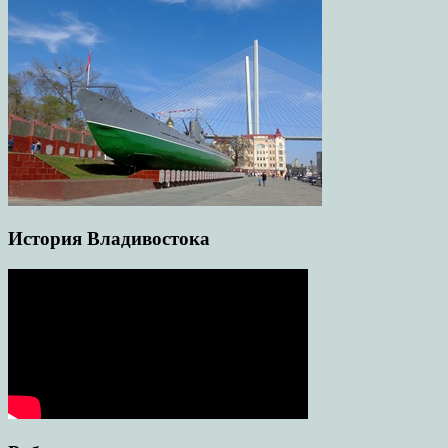
История Владивостока