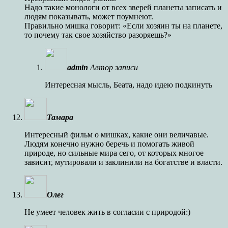
Надо такие монологи от всех зверей планеты записать и
людям показывать, может поумнеют.
Правильно мишка говорит: «Если хозяин ты на планете,
то почему так свое хозяйство разоряешь?»
admin
Автор записи
Интересная мысль, Беата, надо идею подкинуть
Тамара
Интересный фильм о мишках, какие они величавые.
Людям конечно нужно беречь и помогать живой
природе, но сильные мира сего, от которых многое
зависит, мутировали и заклинили на богатстве и власти.
Олег
Не умеет человек жить в согласии с природой:)