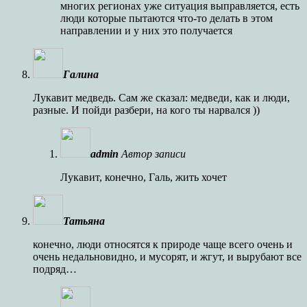
многих регионах уже ситуация выправляется, есть
люди которые пытаются что-то делать в этом
направлении и у них это получается
Галина
Лукавит медведь. Сам же сказал: медведи, как и люди,
разные. И пойди разбери, на кого ты нарвался ))
admin
Автор записи
Лукавит, конечно, Галь, жить хочет
Татьяна
конечно, люди относятся к природе чаще всего очень и
очень недальновидно, и мусорят, и жгут, и вырубают все
подряд…