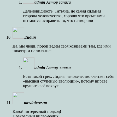
admin
Автор записи
Дальновидность, Татьяна, не самая сильная
сторона человечества, хорошо что временами
пытаются исправить то, что натворили
Лидия
Да, мы люди, порой ведем себя хозяевами там, где ими
никогда и не являлись…
admin
Автор записи
Есть такой грех, Лидия, человечество считает себя
«высшей ступенью эволюции», потому вправе
крушить всё вокруг
mrs.interesno
Какой интересный подход!
Прекрасный видео-ролик.