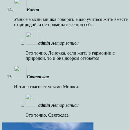
Елена
Умные мысли мишка говорит. Надо учиться жить вместе
с природой, а не подминать ее под себя.
admin
Автор записи
Это точно, Леночка, если жить в гармонии с
природой, то и она добром отзовётся
Святослав
Истина глаголет устами Мишки.
admin
Автор записи
Это точно, Святослав