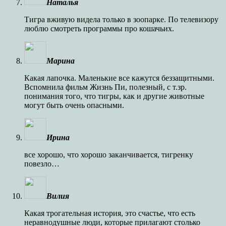
Наталья
Тигра вживую видела только в зоопарке. По телевизору
люблю смотреть программы про кошачьих.
Марина
Какая лапочка. Маленькие все кажутся беззащитными.
Вспомнила фильм Жизнь Пи, полезный, с т.зр.
понимания того, что тигры, как и другие животные
могут быть очень опасными.
Ирина
все хорошо, что хорошо заканчивается, тигренку
повезло…
Вилия
Какая трогательная история, это счастье, что есть
неравнодушные люди, которые прилагают столько