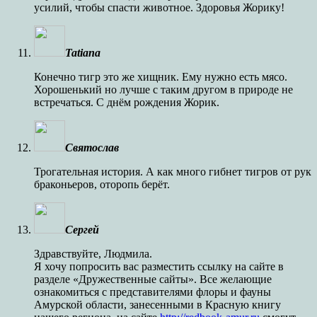
усилий, чтобы спасти животное. Здоровья Жорику!
Tatiana
Конечно тигр это же хищник. Ему нужно есть мясо.
Хорошенький но лучше с таким другом в природе не
встречаться. С днём рождения Жорик.
Святослав
Трогательная история. А как много гибнет тигров от рук
браконьеров, оторопь берёт.
Сергей
Здравствуйте, Людмила.
Я хочу попросить вас разместить ссылку на сайте в
разделе «Дружественные сайты». Все желающие
ознакомиться с представителями флоры и фауны
Амурской области, занесенными в Красную книгу