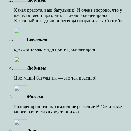
Людмила
Какая красота, ваш багульник! И очень здорово, что у
вас есть такой праздник — день рододендрона.
Красивый праздник, и легенда понравилась. Спасибо.
Светлана
краcота такая, когда цветёт рододендрон
Людмила
Цветущий багульник — это так красиво!
Максим
Рододендрон очень загадочное растение.В Сочи тоже
много растет таких кустарников.
Лана