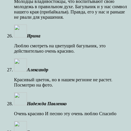
Молодцы владивостокцы, что воспитывают свою
молодежь в правильном духе. Багульник и у нас символ
нашего края (прибайкалья). Правда, его у нас и раньше
не рвали для украшения.
Ирина
Люблю смотреть на цветущий багульник, это
действительно очень красиво.
Александр
Красивый цветок, но в нашем регионе не растет.
Посмотрю на фото.
Надежда Павленко
Очень красиво И песню эту очень люблю Спасибо