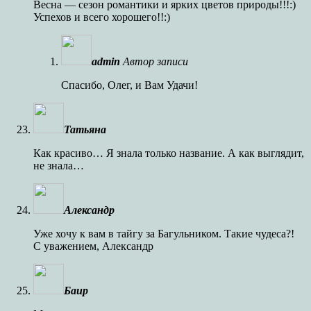
Весна — сезон романтики и ярких цветов природы!!!:)
Успехов и всего хорошего!!:)
admin
Автор записи
Спасибо, Олег, и Вам Удачи!
Татьяна
Как красиво… Я знала только название. А как выглядит,
не знала…
Александр
Уже хочу к вам в тайгу за Багульником. Такие чудеса?!
С уважением, Александр
Баир