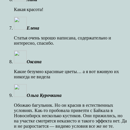
Какая красота!
Елена
Статья очень хорошо написана, содержательно и
интересно, спасибо.
Оксана
Какие безумно красивые цветы… а я вот вживую их
никогда не видела
Ольга Курочкина
Обожаю багульник. Но он красив в естественных
условиях. Как-то пробовала привезти с Байкала в
Новосибирск несколько кустиков. Они прижились, но
на участке смотрятся неказисто и такого эффекта нет. Да
и не разростается — видимо условия все же не те.