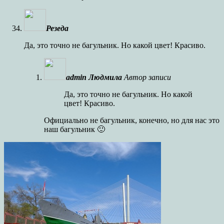
Резеда
Да, это точно не багульник. Но какой цвет! Красиво.
admin Людмила
Автор записи
Да, это точно не багульник. Но какой
цвет! Красиво.
Официально не багульник, конечно, но для нас это
наш багульник 🙂