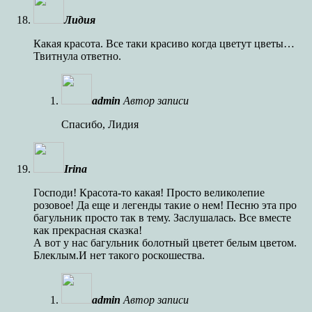
Лидия
Какая красота. Все таки красиво когда цветут цветы…
Твитнула ответно.
admin
Автор записи
Спасибо, Лидия
Irina
Господи! Красота-то какая! Просто великолепие
розовое! Да еще и легенды такие о нем! Песню эта про
багульник просто так в тему. Заслушалась. Все вместе
как прекрасная сказка!
А вот у нас багульник болотный цветет белым цветом.
Блеклым.И нет такого роскошества.
admin
Автор записи