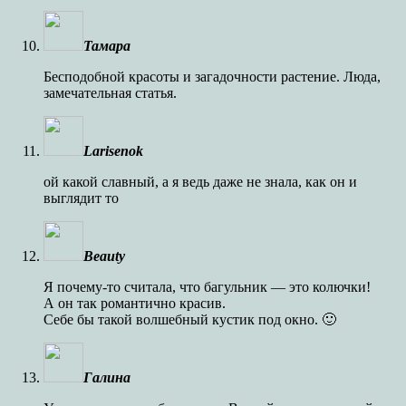
Тамара
Бесподобной красоты и загадочности растение. Люда,
замечательная статья.
Larisenok
ой какой славный, а я ведь даже не знала, как он и
выглядит то
Beauty
Я почему-то считала, что багульник — это колючки!
А он так романтично красив.
Себе бы такой волшебный кустик под окно. 🙂
Галина