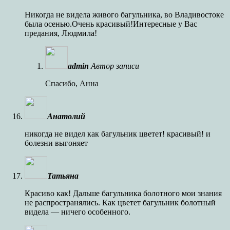
Никогда не видела живого багульника, во Владивостоке
была осенью.Очень красивый!Интересные у Вас
предания, Людмила!
admin
Автор записи
Спасибо, Анна
Анатолий
никогда не видел как багульник цветет! красивый! и
болезни выгоняет
Татьяна
Красиво как! Дальше багульника болотного мои знания
не распространялись. Как цветет багульник болотный
видела — ничего особенного.