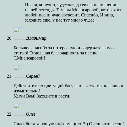
Песня, конечно, чудесная, да еще в исполнении
нашей легенды Тамары Миансаровой, которая из
любой песни чудо сотворит. Спасибо, Ирина,
заходите еще, у нас тут много чудес.
Владимир
Большое спасибо за интересную и содержательную
статью! Отдельная благодарность за песню
Т.Миансаровой!
Сергей
Действительно цветущий багульник – это так красиво и
изумительно!
Удачи Вам! Заходите в гости.
Олег
Спасибо за хорошую информацию!!!:) Очень интересно!