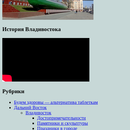
История Владивостока
Рубрики
Будем здоровы — альтернатива таблеткам
Дальний Восток
Владивосток
Достопримечательности
Памятники и скульптуры
Праздники в городе