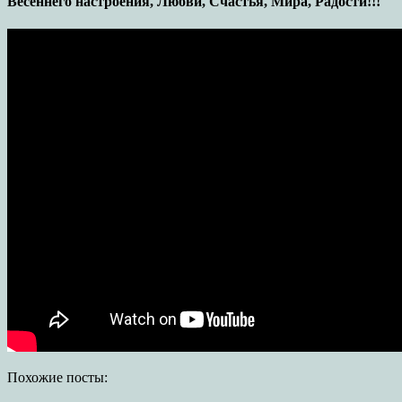
Весеннего настроения, Любви, Счастья, Мира, Радости!!!
Похожие посты: