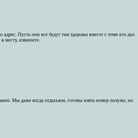
 адрес. Пусть они все будут там здоровы вместе с теми кто дал
к месту, извините.
важен. Мы даже когда отдыхаем, готовы взять номер похуже, но