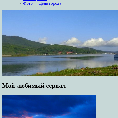
Фото — День города
Мой любимый сериал