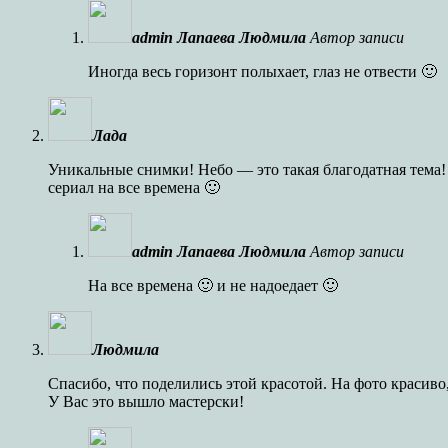
admin Лапаева Людмила
Автор записи
Иногда весь горизонт полыхает, глаз не отвести 🙂
Лада
Уникальные снимки! Небо — это такая благодатная тема!
сериал на все времена 🙂
admin Лапаева Людмила
Автор записи
На все времена 🙂 и не надоедает 🙂
Людмила
Спасибо, что поделились этой красотой. На фото красиво,
У Вас это вышло мастерски!