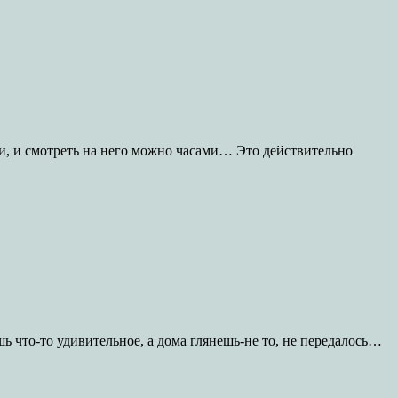
и, и смотреть на него можно часами… Это действительно
шь что-то удивительное, а дома глянешь-не то, не передалось…