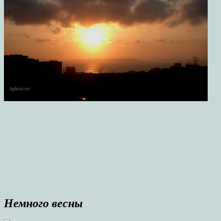
Немного весны