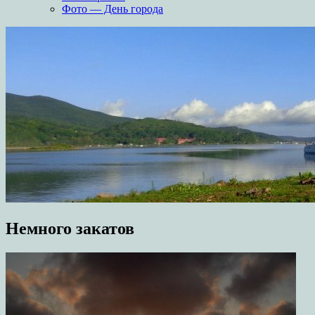
Фото — День города
Немного закатов