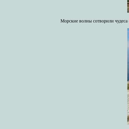
Морские волны сотворили чудеса 