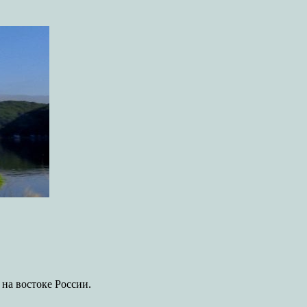
на востоке России.