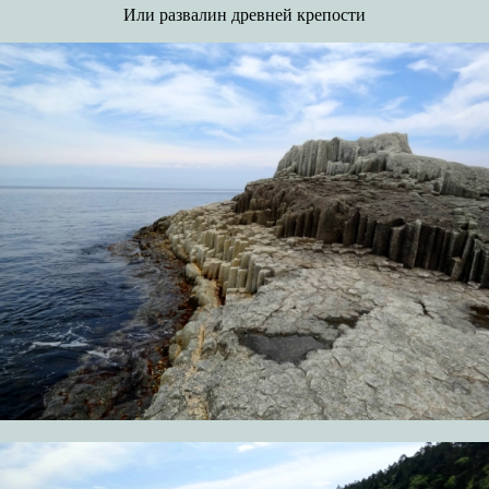
Или развалин древней крепости