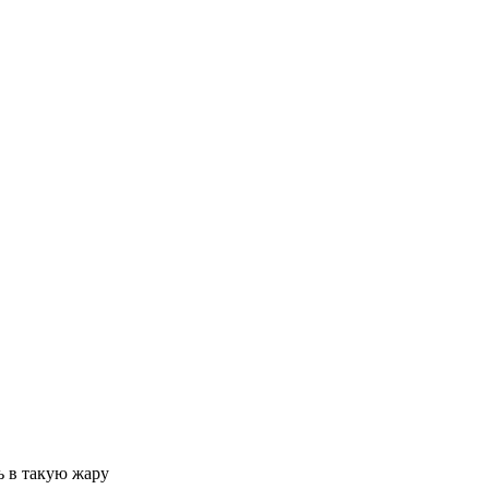
ь в такую жару