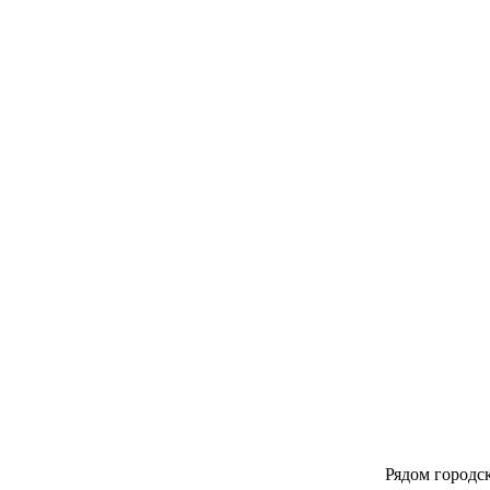
Рядом городск