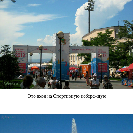
Это вход на Спортивную набережную