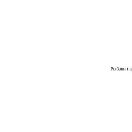
Рыбаки нар