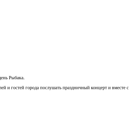
день Рыбака.
ей и гостей города послушать праздничный концерт и вместе с