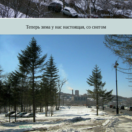
Теперь зима у нас настоящая, со снегом