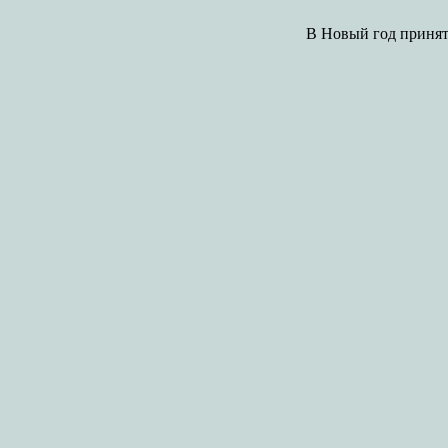
В Новый год принято