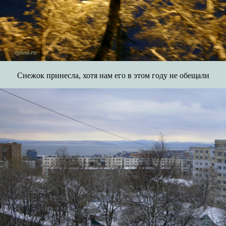
Снежок принесла, хотя нам его в этом году не обещали