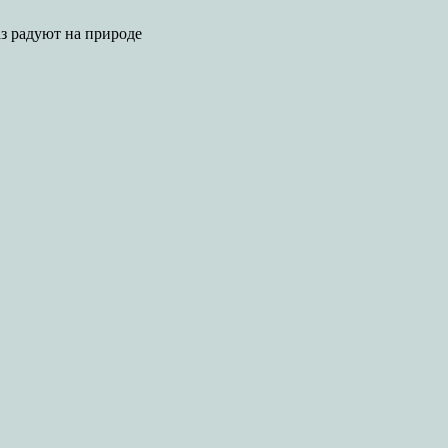
аз радуют на природе