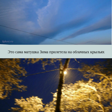
Это сама матушка Зима прилетела на облачных крыльях