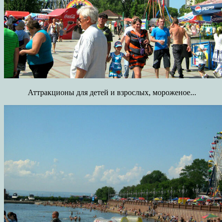
Аттракционы для детей и взрослых, мороженое...