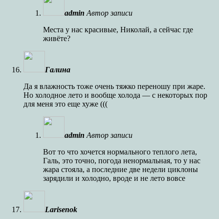
admin
Автор записи
Места у нас красивые, Николай, а сейчас где
живёте?
Галина
Да я влажность тоже очень тяжко переношу при жаре.
Но холодное лето и вообще холода — с некоторых пор
для меня это еще хуже (((
admin
Автор записи
Вот то что хочется нормального теплого лета,
Галь, это точно, погода ненормальная, то у нас
жара стояла, а последние две недели циклоны
зарядили и холодно, вроде и не лето вовсе
Larisenok