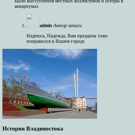
Были выступления местных коллективов и осетры в
аквариумах
admin
Автор записи
Надеюсь, Надежда, Вам праздник тоже
понравился в Вашем городе
История Владивостока