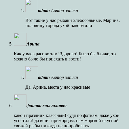
admin
Автор записи
Вот такие у нас рыбаки хлебосольные, Марина,
половину города ухой накормили
Арина
Как у вас красиво там! Здорово! Было бы ближе, то
можно было бы приехать в гости!
admin
Автор записи
Да, Арина, места у нас красивые
фиалка молчаливая
какой праздник классный! судя по фоткам. даже ухой
угостили! да везет приморцам, нам морской вкусной
свежей рыбы никогда не попробовать.