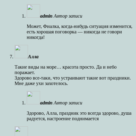
admin
Автор записи
Может, Фиалка, когда-нибудь ситуация изменится,
есть хорошая поговорка — никогда не говори
никогда!
Алла
Такие виды на море… красота просто. Да и небо
поражает.
Здорово все-таки, что устраивают такие вот праздники.
Мне даже ухи захотелось.
admin
Автор записи
Здорово, Алла, праздник это всегда здорово, душа
радуется, настроение поднимается