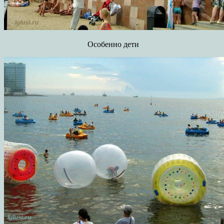
Особенно дети