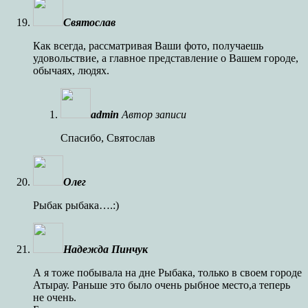
Святослав
Как всегда, рассматривая Ваши фото, получаешь
удовольствие, а главное представление о Вашем городе,
обычаях, людях.
admin
Автор записи
Спасибо, Святослав
Олег
Рыбак рыбака….:)
Надежда Пинчук
А я тоже побывала на дне Рыбака, только в своем городе
Атырау. Раньше это было очень рыбное место,а теперь
не очень.