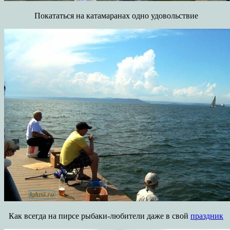
Покататься на катамаранах одно удовольствие
Как всегда на пирсе рыбаки-любители даже в свой
праздник