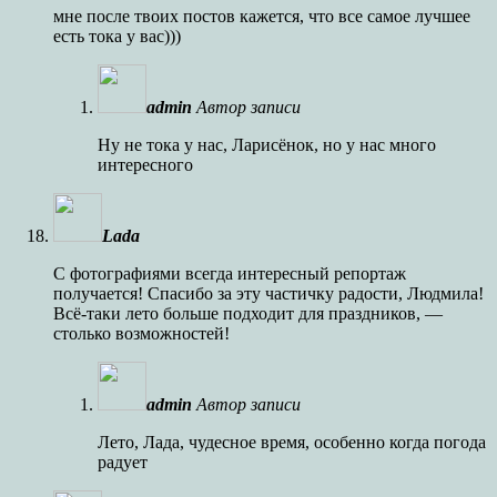
мне после твоих постов кажется, что все самое лучшее
есть тока у вас)))
admin
Автор записи
Ну не тока у нас, Ларисёнок, но у нас много
интересного
Lada
С фотографиями всегда интересный репортаж
получается! Спасибо за эту частичку радости, Людмила!
Всё-таки лето больше подходит для праздников, —
столько возможностей!
admin
Автор записи
Лето, Лада, чудесное время, особенно когда погода
радует