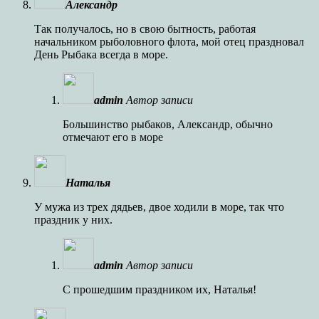
Александр
Так получалось, но в свою бытность, работая
начальником рыболовного флота, мой отец праздновал
День Рыбака всегда в море.
admin
Автор записи
Большинство рыбаков, Александр, обычно
отмечают его в море
Наталья
У мужа из трех дядьев, двое ходили в море, так что
праздник у них.
admin
Автор записи
С прошедшим праздником их, Наталья!