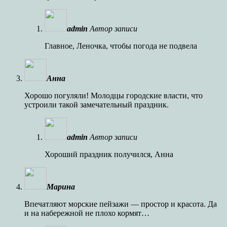
admin
Автор записи
Главное, Леночка, чтобы погода не подвела
Анна
Хорошо погуляли! Молодцы городские власти, что
устроили такой замечательный праздник.
admin
Автор записи
Хороший праздник получился, Анна
Марина
Впечатляют морские пейзажи — простор и красота. Да
и на набережной не плохо кормят…