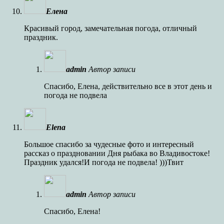
Елена
Красивый город, замечательная погода, отличный
праздник.
admin
Автор записи
Спасибо, Елена, действительно все в этот день и
погода не подвела
Elena
Большое спасибо за чудесные фото и интересный
рассказ о праздновании Дня рыбака во Владивостоке!
Праздник удался!И погода не подвела! )))Твит
admin
Автор записи
Спасибо, Елена!