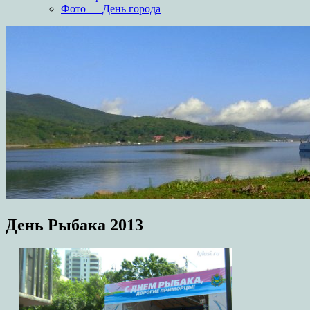
Фото — День города
День Рыбака 2013