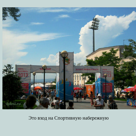
Это вход на Спортивную набережную