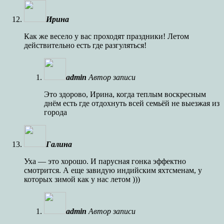
Ирина
Как же весело у вас проходят праздники! Летом
действительно есть где разгуляться!
admin
Автор записи
Это здорово, Ирина, когда теплым воскресным
днём есть где отдохнуть всей семьёй не выезжая из
города
Галина
Уха — это хорошо. И парусная гонка эффектно
смотрится. А еще завидую индийским яхтсменам, у
которых зимой как у нас летом )))
admin
Автор записи