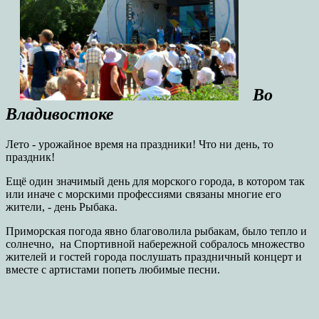
Во
Владивостоке
Лето - урожайное время на праздники! Что ни день, то
праздник!
Ещё один значимый день для морского города, в котором так
или иначе с морскими профессиями связаны многие его
жители, - день Рыбака.
Приморская погода явно благоволила рыбакам, было тепло и
солнечно, на Спортивной набережной собралось множество
жителей и гостей города послушать праздничный концерт и
вместе с артистами попеть любимые песни.