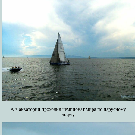
А в акватории проходил чемпионат мира по парусному
спорту