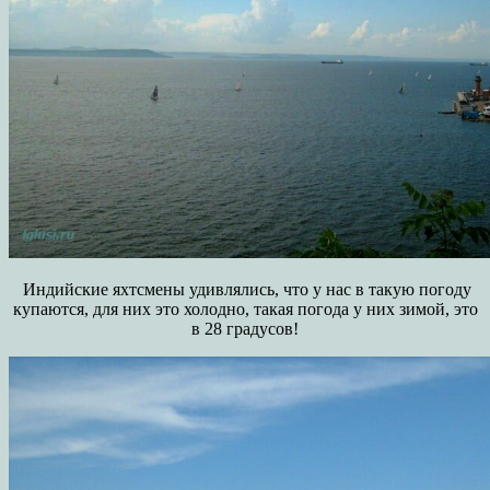
Индийские яхтсмены удивлялись, что у нас в такую погоду
купаются, для них это холодно, такая погода у них зимой, это
в 28 градусов!