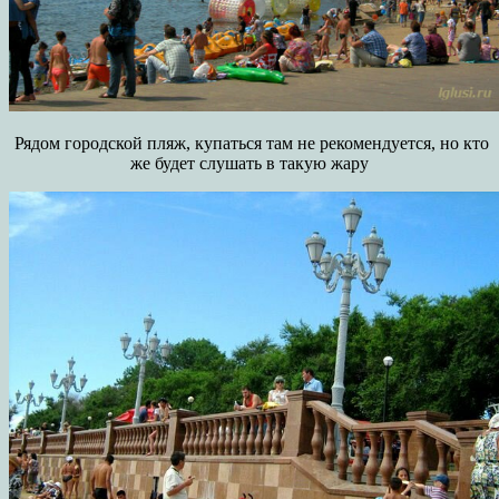
Рядом городской пляж, купаться там не рекомендуется, но кто
же будет слушать в такую жару