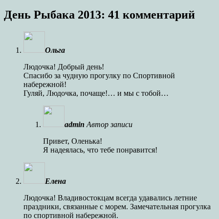
День Рыбака 2013
: 41 комментарий
Ольга
Людочка! Добрый день!
Спасибо за чудную прогулку по Спортивной
набережной!
Гуляй, Людочка, почаще!… и мы с тобой…
admin
Автор записи
Привет, Оленька!
Я надеялась, что тебе понравится!
Елена
Людочка! Владивостокцам всегда удавались летние
праздники, связанные с морем. Замечательная прогулка
по спортивной набережной.