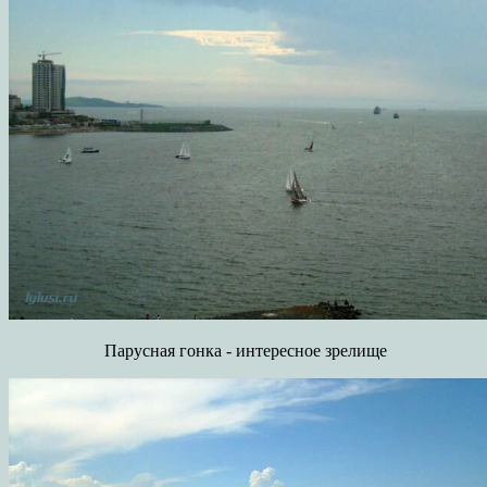
Парусная гонка - интересное зрелище