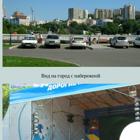
Вид на город с набережной