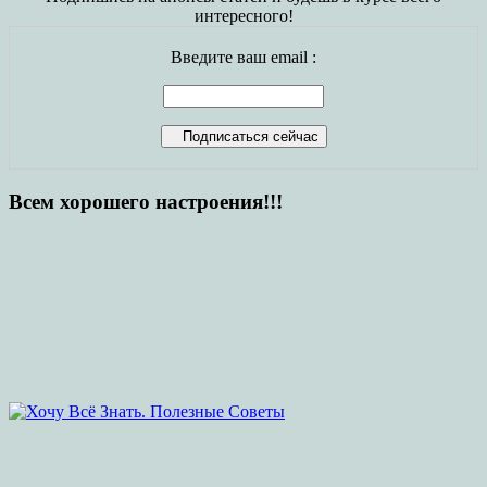
интересного!
Введите ваш email :
Всем хорошего настроения!!!