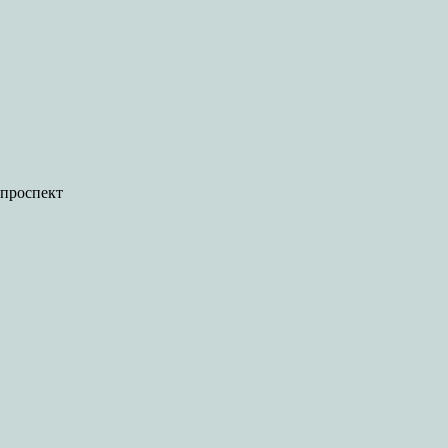
 проспект