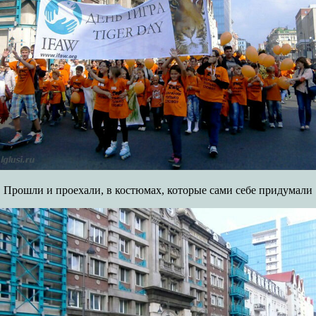
Прошли и проехали, в костюмах, которые сами себе придумали