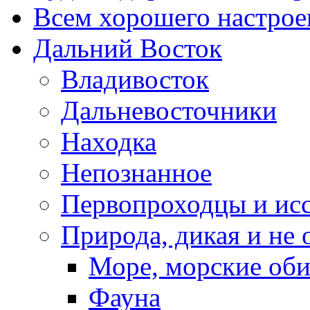
Всем хорошего настрое
Дальний Восток
Владивосток
Дальневосточники
Находка
Непознанное
Первопроходцы и исс
Природа, дикая и не 
Море, морские оби
Фауна