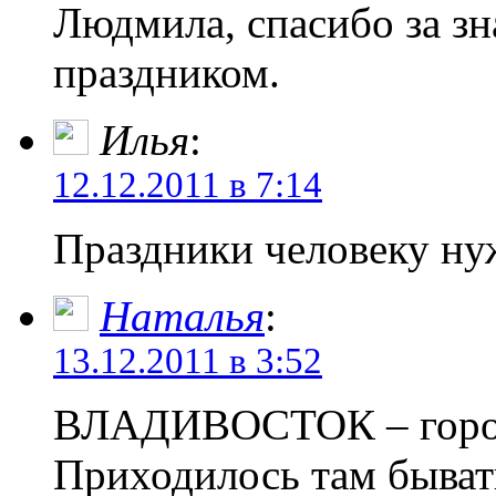
Людмила, спасибо за з
праздником.
Илья
:
12.12.2011 в 7:14
Праздники человеку нуж
Наталья
:
13.12.2011 в 3:52
ВЛАДИВОСТОК – город
Приходилось там быват