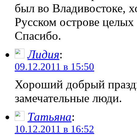
был во Владивостоке, х
Русском острове целых 
Спасибо.
Лидия
:
09.12.2011 в 15:50
Хороший добрый праздн
замечательные люди.
Татьяна
:
10.12.2011 в 16:52