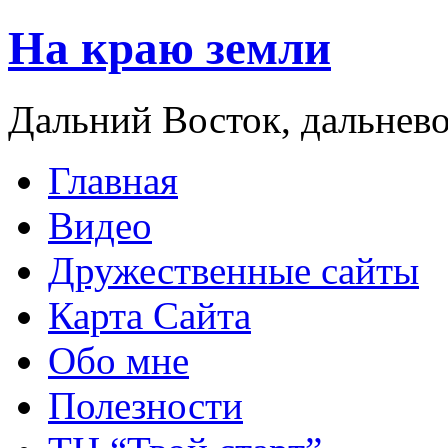
На краю земли
Дальний Восток, дальнев
Главная
Видео
Дружественные сайты
Карта Сайта
Обо мне
Полезности