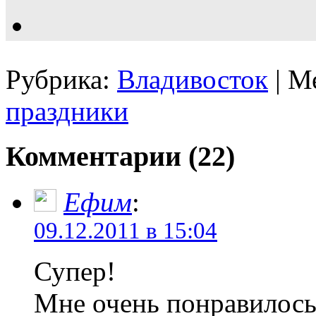
Рубрика:
Владивосток
| М
праздники
Комментарии (22)
Ефим
:
09.12.2011 в 15:04
Супер!
Мне очень понравилось,