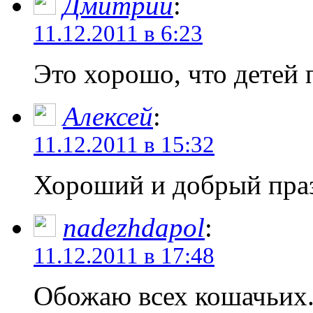
Дмитрий
:
11.12.2011 в 6:23
Это хорошо, что детей
Алексей
:
11.12.2011 в 15:32
Хороший и добрый пра
nadezhdapol
:
11.12.2011 в 17:48
Обожаю всех кошачьих