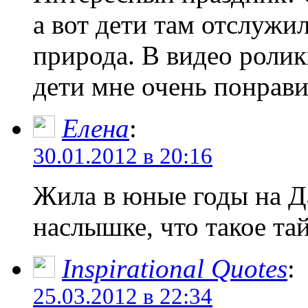
а вот дети там отслужи
природа. В видео роли
дети мне очень понрави
Елена
:
30.01.2012 в 20:16
Жила в юные годы на Д
наслышке, что такое тай
Inspirational Quotes
:
25.03.2012 в 22:34