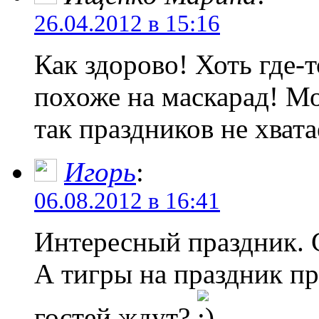
26.04.2012 в 15:16
Как здорово! Хоть где-т
похоже на маскарад! М
так праздников не хвата
Игорь
:
06.08.2012 в 16:41
Интересный праздник. 
А тигры на праздник пр
гостей ждут?