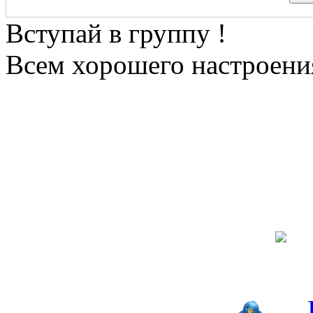
Вступай в группу !
Всем хорошего настроения