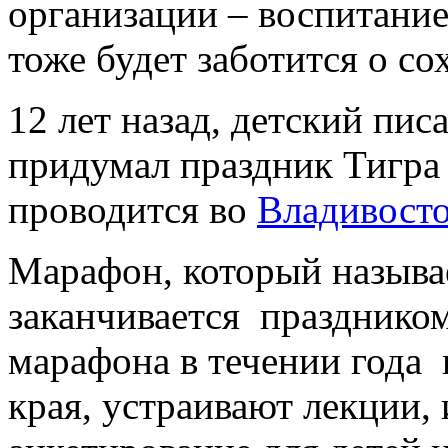
организации – воспитание
тоже будет заботится о с
12 лет назад, детский пи
придумал праздник Тигра 
проводится во
Владивосто
Марафон, который называ
заканчивается празднико
марафона в течении года
края, устраивают лекции,