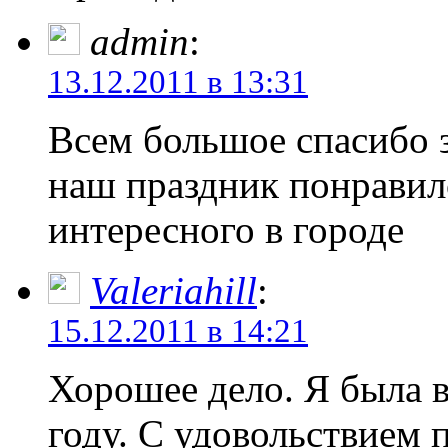
admin
:
13.12.2011 в 13:31
Всем большое спасибо з
наш праздник понравилс
интересного в городе
Valeriahill
:
15.12.2011 в 14:21
Хорошее дело. Я была в
году. С удовольствием 