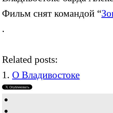
Фильм снят командой “
Зо
.
Related posts:
О Владивостоке