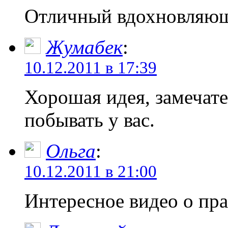
Отличный вдохновляющ
Жумабек
:
10.12.2011 в 17:39
Хорошая идея, замечат
побывать у вас.
Ольга
:
10.12.2011 в 21:00
Интересное видео о пра