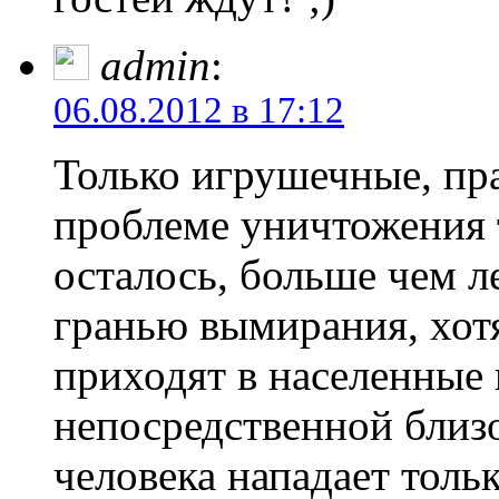
admin
:
06.08.2012 в 17:12
Только игрушечные, пр
проблеме уничтожения 
осталось, больше чем л
гранью вымирания, хот
приходят в населенные 
непосредственной близо
человека нападает толь