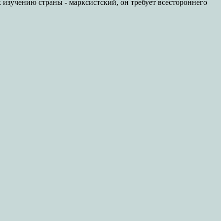
к изучению страны - марксистский, он требует всестороннего