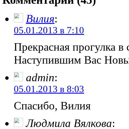
Вилия
:
05.01.2013 в 7:10
Прекрасная прогулка в
Наступившим Вас Новым
admin
:
05.01.2013 в 8:03
Спасибо, Вилия
Людмила Вялкова
: