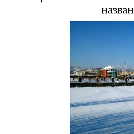
назван