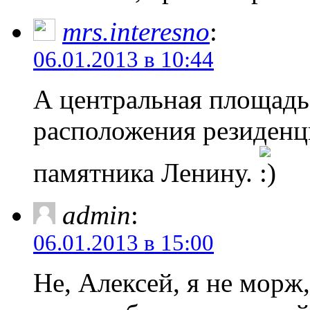
mrs.interesno
:
06.01.2013 в 10:44
А центральная площадь
расположения резиденц
памятника Ленину.
admin
:
06.01.2013 в 15:00
Не, Алексей, я не морж,