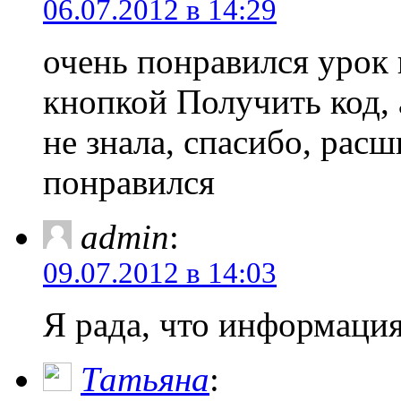
06.07.2012 в 14:29
очень понравился урок 
кнопкой Получить код, 
не знала, спасибо, рас
понравился
admin
:
09.07.2012 в 14:03
Я рада, что информация
Татьяна
: