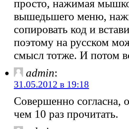
просто, нажимая мышко
вышедьшего меню, нажи
сопировать код и встав
поэтому на русском мож
смысл тотже. И потом вс
admin
:
31.05.2012 в 19:18
Совершенно согласна, о
чем 10 раз прочитать.