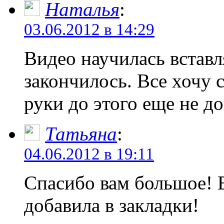
Наталья
:
03.06.2012 в 14:29
Видео научилась вставля
закончилось. Все хочу с
руки до этого еще не д
Татьяна
:
04.06.2012 в 19:11
Спасибо вам большое! 
добавила в закладки!