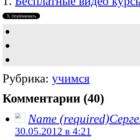
Бесплатные видео курс
Рубрика:
учимся
Комментарии (40)
Name (required)Серге
30.05.2012 в 4:21