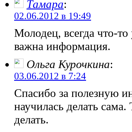
Тамара
:
02.06.2012 в 19:49
Молодец, всегда что-т
важна информация.
Ольга Курочкина
:
03.06.2012 в 7:24
Спасибо за полезную и
научилась делать сама. 
делать.