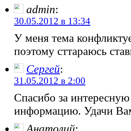
admin
:
30.05.2012 в 13:34
У меня тема конфликту
поэтому сттараюсь ста
Сергей
:
31.05.2012 в 2:00
Спасибо за интересную
информацию. Удачи Вам
Анатолий
: