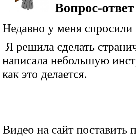
Вопрос-ответ
Недавно у меня спросили к
Я решила сделать странич
написала небольшую инстр
как это делается.
Видео на сайт поставить п