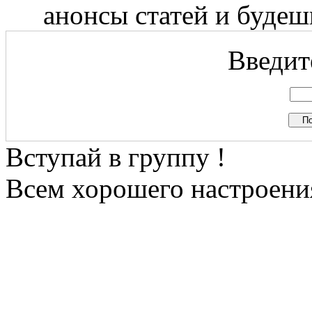
анонсы статей и будешь
Введите
Вступай в группу !
Всем хорошего настроения