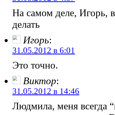
На самом деле, Игорь, в
делать
Игорь
:
31.05.2012 в 6:01
Это точно.
Виктор
:
31.05.2012 в 14:46
Людмила, меня всегда “