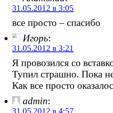
31.05.2012 в 3:05
все просто – спасибо
Игорь
:
31.05.2012 в 3:21
Я провозился со вставк
Тупил страшно. Пока не
Как все просто оказалос
admin
:
31.05.2012 в 4:57