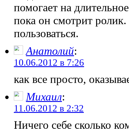
помогает на длительное
пока он смотрит ролик.
пользоваться.
Анатолий
:
10.06.2012 в 7:26
как все просто, оказыва
Михаил
:
11.06.2012 в 2:32
Ничего себе сколько к