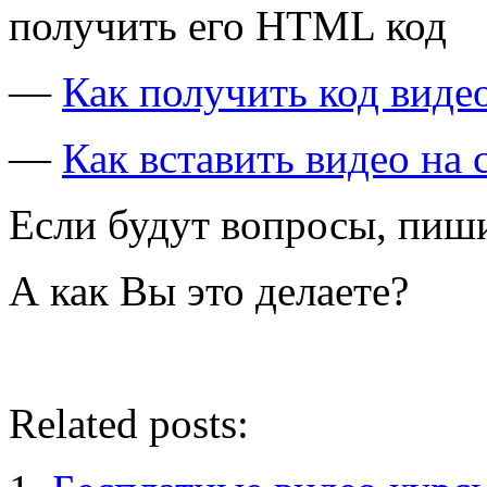
получить его HTML код
—
Как получить код виде
—
Как вставить видео на 
Если будут вопросы, пиш
А как Вы это делаете?
Related posts: