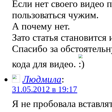
Если нет своего видео 
пользоваться чужим.
А почему нет.
Зато статья становится 
Спасибо за обстоятель
кода для видео.
Людмила
:
31.05.2012 в 19:17
Я не пробовала вставлят