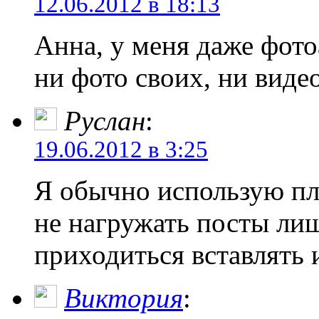
12.06.2012 в 18:13
Анна, у меня даже фото
ни фото своих, ни виде
Руслан
:
19.06.2012 в 3:25
Я обычно использую пл
не нагружать посты ли
приходиться вставлять и
Виктория
: