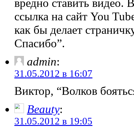
вредно ставить видео. 
ссылка на сайт You Tub
как бы делает страничк
Спасибо”.
admin
:
31.05.2012 в 16:07
Виктор, “Волков бояться
Beauty
:
31.05.2012 в 19:05