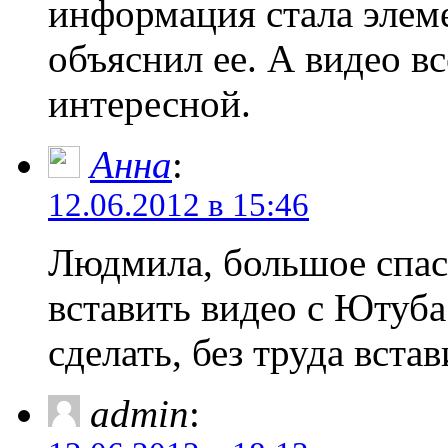
информация стала элеме
объяснил ее. А видео вс
интересной.
Анна
:
12.06.2012 в 15:46
Людмила, большое спас
вставить видео с Ютуба 
сделать, без труда вста
admin
: