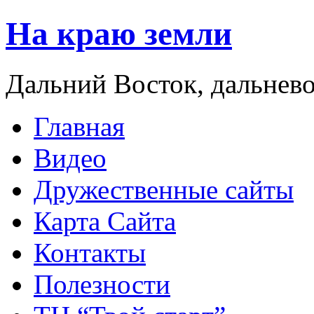
На краю земли
Дальний Восток, дальнев
Главная
Видео
Дружественные сайты
Карта Сайта
Контакты
Полезности