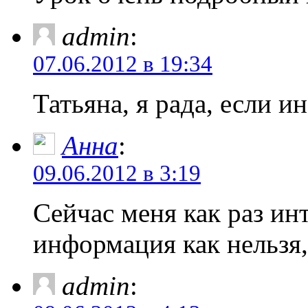
admin
:
07.06.2012 в 19:34
Татьяна, я рада, если 
Анна
:
09.06.2012 в 3:19
Сейчас меня как раз инт
информация как нельзя,
admin
: