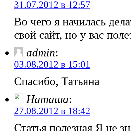
31.07.2012 в 12:57
Во чего я начилась дела
свой сайт, но у вас пол
admin
:
03.08.2012 в 15:01
Спасибо, Татьяна
Наташа
:
27.08.2012 в 18:42
Статья полезная Я не зн