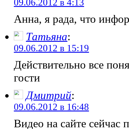
09.06.2012 в 4:13
Анна, я рада, что инфо
Татьяна
:
09.06.2012 в 15:19
Действительно все пон
гости
Дмитрий
:
09.06.2012 в 16:48
Видео на сайте сейчас 