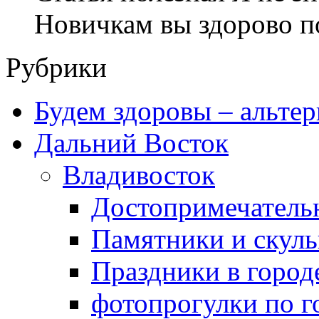
Новичкам вы здорово п
Рубрики
Будем здоровы – альтер
Дальний Восток
Владивосток
Достопримечатель
Памятники и скул
Праздники в город
фотопрогулки по г