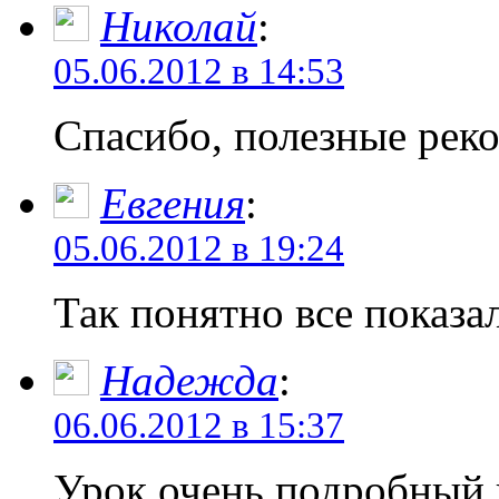
Николай
:
05.06.2012 в 14:53
Спасибо, полезные рек
Евгения
:
05.06.2012 в 19:24
Так понятно все показа
Надежда
:
06.06.2012 в 15:37
Урок очень подробный 