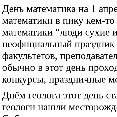
День математика на 1 апр
математики в пику кем-то
математики “люди сухие и
неофициальный праздник 
факультетов, преподавате
обычно в этот день прох
конкурсы, праздничные м
Днём геолога этот день ста
геологи нашли месторожде