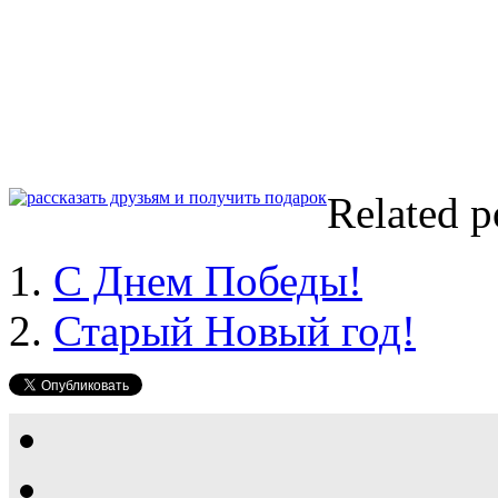
Related p
С Днем Победы!
Старый Новый год!