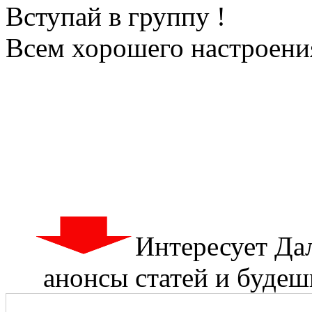
Вступай в группу !
Всем хорошего настроения
Интересует Да
анонсы статей и будешь