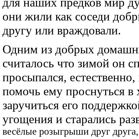
для наших предков мир д
они жили как соседи добр
другу или враждовали.
Одним из добрых домашн
считалось что зимой он сп
просыпался, естественно,
помочь ему проснуться в
заручиться его поддержкой
угощения и старались раз
весёлые розыгрыши друг друга, 