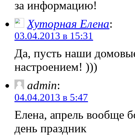
за информацию!
Хуторная Елена
:
03.04.2013 в 15:31
Да, пусть наши домовы
настроением! )))
admin
:
04.04.2013 в 5:47
Елена, апрель вообще б
день праздник