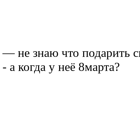
— не знаю что подарить с
- а когда у неё 8марта?