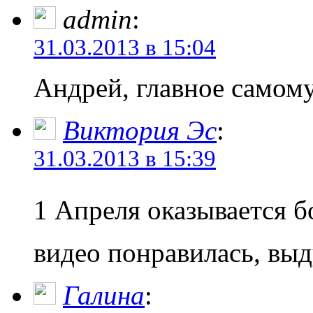
admin
:
31.03.2013 в 15:04
Андрей, главное самому
Виктория Эс
:
31.03.2013 в 15:39
1 Апреля оказывается б
видео понравилась, в
Галина
: