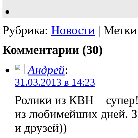
Рубрика:
Новости
| Метки
Комментарии (30)
Андрей
:
31.03.2013 в 14:23
Ролики из КВН – супер!
из любимейших дней. За
и друзей))