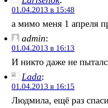
01.04.2013 в 15:48
а мимо меня 1 апреля п
admin
:
01.04.2013 в 16:13
И никто даже не пыталс
Lada
:
01.04.2013 в 16:15
Людмила, ещё раз спаси