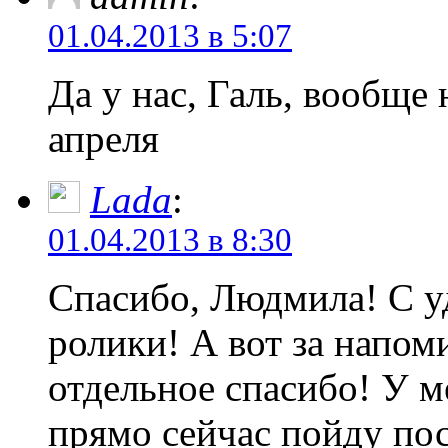
01.04.2013 в 5:07
Да у нас, Галь, вообще
апреля
Lada
:
01.04.2013 в 8:30
Спасибо, Людмила! С у
ролики! А вот за напо
отдельное спасибо! У 
прямо сейчас пойду по