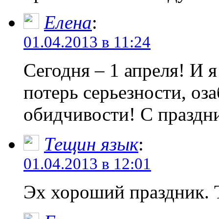
Елена
:
01.04.2013 в 11:24
Сегодня – 1 апреля! И 
потерь серьезности, оза
обидчивости! С праздн
Тещин язык
:
01.04.2013 в 12:01
Эх хороший праздник. Т