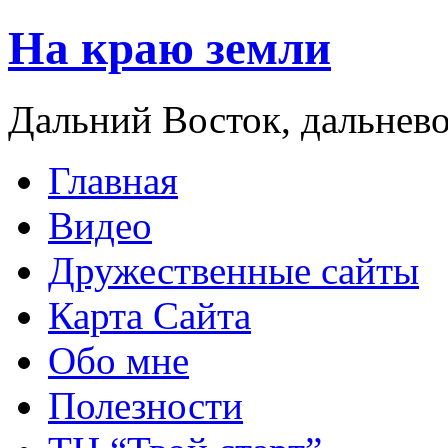
На краю земли
Дальний Восток, дальнев
Главная
Видео
Дружественные сайты
Карта Сайта
Обо мне
Полезности