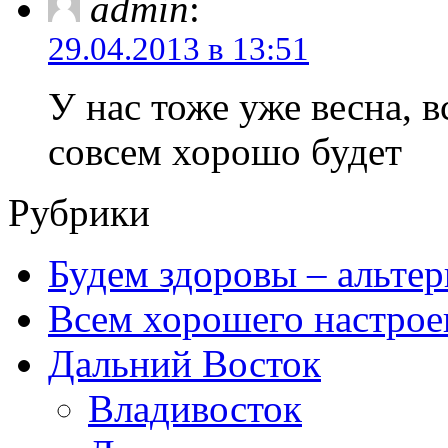
admin
:
29.04.2013 в 13:51
У нас тоже уже весна, в
совсем хорошо будет
Рубрики
Будем здоровы – альтер
Всем хорошего настрое
Дальний Восток
Владивосток