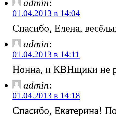
admin
:
01.04.2013 в 14:04
Спасибо, Елена, весёлы
admin
:
01.04.2013 в 14:11
Нонна, и КВНщики не р
admin
:
01.04.2013 в 14:18
Спасибо, Екатерина! П