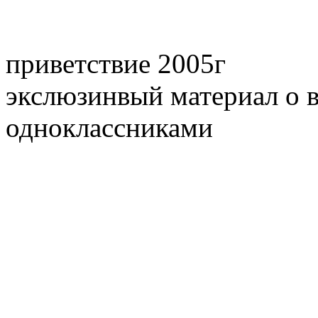
приветствие 2005г
экслюзинвый материал о в
одноклассниками