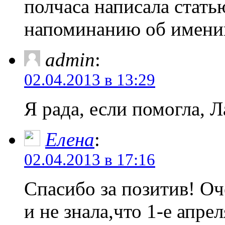
полчаса написала стать
напоминанию об имени
admin
:
02.04.2013 в 13:29
Я рада, если помогла, Л
Елена
:
02.04.2013 в 17:16
Спасибо за позитив! О
и не знала,что 1-е апре