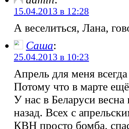
15.04.2013 в 12:28
А веселиться, Лана, гов
Саша
:
25.04.2013 в 10:23
Апрель для меня всегд
Потому что в марте ещё
У нас в Беларуси весна
назад. Всех с апрельск
КВН просто бомба, спа