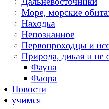
Дальневосточники
Море, морские обита
Находка
Непознанное
Первопроходцы и исс
Природа, дикая и не 
Фауна
Флора
Новости
учимся