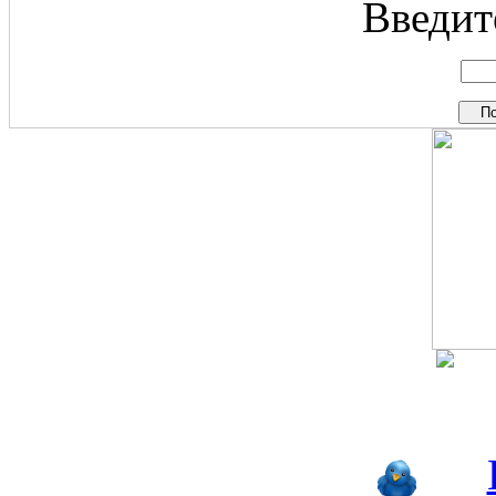
Введите