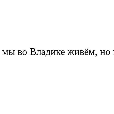
мы во Владике живём, но