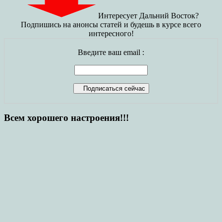
Интересует Дальний Восток?
Подпишись на анонсы статей и будешь в курсе всего
интересного!
Введите ваш email :
Всем хорошего настроения!!!