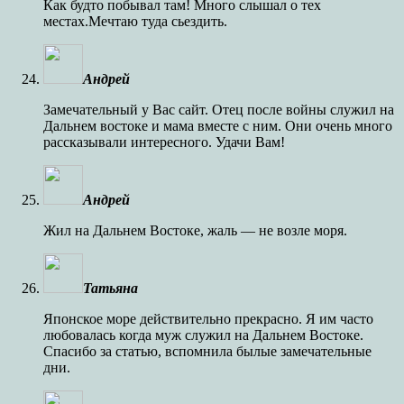
Как будто побывал там! Много слышал о тех
местах.Мечтаю туда сьездить.
Андрей
Замечательный у Вас сайт. Отец после войны служил на
Дальнем востоке и мама вместе с ним. Они очень много
рассказывали интересного. Удачи Вам!
Андрей
Жил на Дальнем Востоке, жаль — не возле моря.
Татьяна
Японское море действительно прекрасно. Я им часто
любовалась когда муж служил на Дальнем Востоке.
Спасибо за статью, вспомнила былые замечательные
дни.