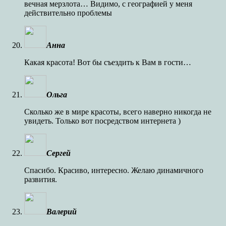
вечная мерзлота… Видимо, с географией у меня
действительно проблемы
Анна
Какая красота! Вот бы съездить к Вам в гости…
Ольга
Сколько же в мире красоты, всего наверно никогда не
увидеть. Только вот посредством интернета )
Сергей
Спасибо. Красиво, интересно. Желаю динамичного
развития.
Валерий