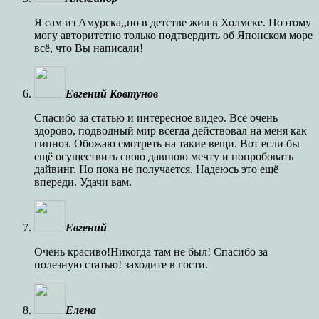
Я сам из Амурска,,но в детстве жил в Холмске. Поэтому
могу авторитетно только подтвердить об Японском море
всё, что Вы написали!
Евгений Ковтунов
Спасибо за статью и интересное видео. Всё очень
здорово, подводный мир всегда действовал на меня как
гипноз. Обожаю смотреть на такие вещи. Вот если бы
ещё осуществить свою давнюю мечту и попробовать
дайвинг. Но пока не получается. Надеюсь это ещё
впереди. Удачи вам.
Евгений
Очень красиво!Никогда там не был! Спасибо за
полезную статью! заходите в гости.
Елена