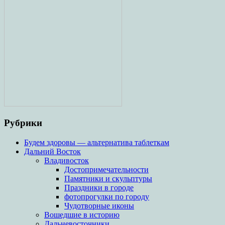
Рубрики
Будем здоровы — альтернатива таблеткам
Дальний Восток
Владивосток
Достопримечательности
Памятники и скульптуры
Праздники в городе
фотопрогулки по городу
Чудотворные иконы
Вошедшие в историю
Дальневосточники