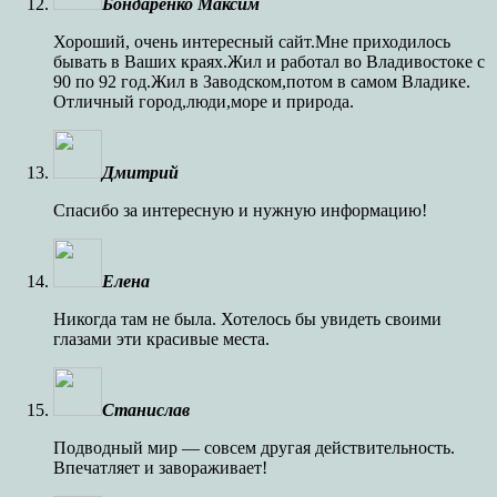
Бондаренко Максим
Хороший, очень интересный сайт.Мне приходилось
бывать в Ваших краях.Жил и работал во Владивостоке с
90 по 92 год.Жил в Заводском,потом в самом Владике.
Отличный город,люди,море и природа.
Дмитрий
Спасибо за интересную и нужную информацию!
Елена
Никогда там не была. Хотелось бы увидеть своими
глазами эти красивые места.
Станислав
Подводный мир — совсем другая действительность.
Впечатляет и завораживает!