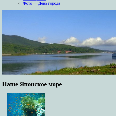
Фото — День города
Наше Японское море