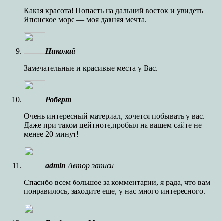
Какая красота! Попасть на дальний восток и увидеть
Японское море — моя давняя мечта.
Николай
Замечательные и красивые места у Вас.
Роберт
Очень интересный материал, хочется побывать у вас.
Даже при таком цейтноте,пробыл на вашем сайте не
менее 20 минут!
admin
Автор записи
Спасибо всем большое за комментарии, я рада, что вам
понравилось, заходите еще, у нас много интересного.