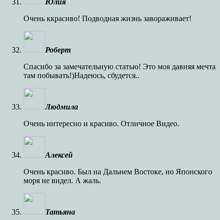
Юлия
Очень ккрасиво! Подводная жизнь завораживает!
Роберт
Спасибо за замечательную статью! Это моя давняя мечта
там побывать!)Надеюсь, сбудется..
Людмила
Очень интересно и красиво. Отличное Видео.
Алексей
Очень красиво. Был на Дальнем Востоке, но Японского
моря не видел. А жаль.
Татьяна