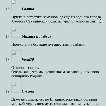
Галина
Приятно встретить земляков, да еще из родного города
Холмска Сахалинской области, ура! Спасибо за сайт. 🙂
Михаил Вайзбург
Проекция на будущие путешествия и дайвинг
Vasili70
Отличная статья.
Очень жаль, что мы лучше знаем заграницу, чем свою
обширную Родину.
Оксана
Даже не думала, что во Владивостоке такой богатый
морской мир… почему то считала, что там чуть ли не