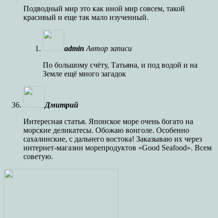
Подводный мир это как иной мир совсем, такой
красивый и еще так мало изученный.
admin
Автор записи
По большому счёту, Татьяна, и под водой и на
Земле ещё много загадок
Дмитрий
Интересная статья. Японское море очень богато на
морские деликатесы. Обожаю вонголе. Особенно
сахалинские, с дальнего востока! Заказываю их через
интернет-магазин морепродуктов «Good Seafood». Всем
советую.