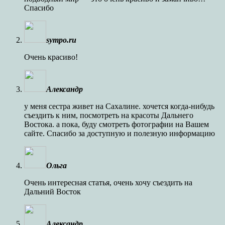
Спасибо
sympo.ru
Очень красиво!
Александр
у меня сестра живет на Сахалине. хочется когда-нибудь
съездить к ним, посмотреть на красоты Дальнего
Востока. а пока, буду смотреть фотографии на Вашем
сайте. Спасибо за доступную и полезную информацию
Ольга
Очень интересная статья, очень хочу съездить на
Дальний Восток
Александр