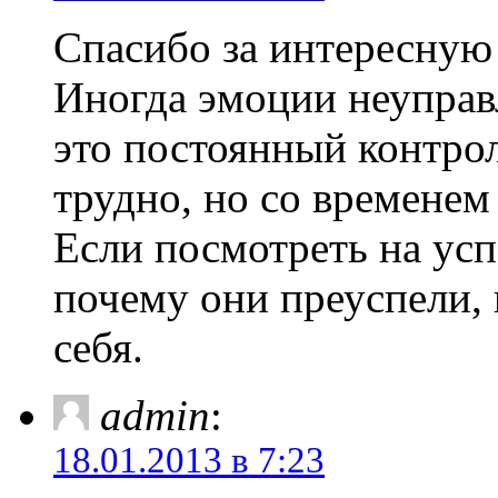
Спасибо за интересную
Иногда эмоции неуправ
это постоянный контрол
трудно, но со временем
Если посмотреть на ус
почему они преуспели, 
себя.
admin
:
18.01.2013 в 7:23