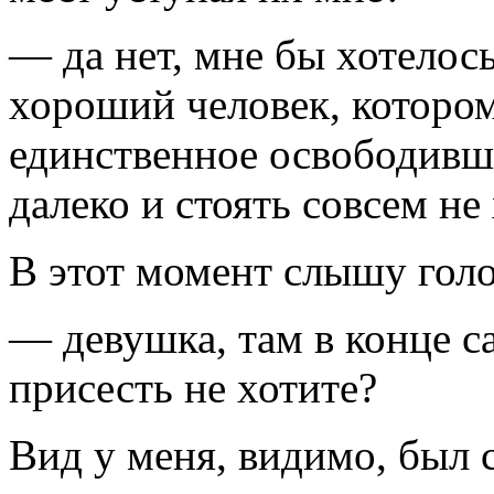
— да нет, мне бы хотелос
хороший человек, которо
единственное освободивше
далеко и стоять совсем не 
В этот момент слышу голо
— девушка, там в конце с
присесть не хотите?
Вид у меня, видимо, был 