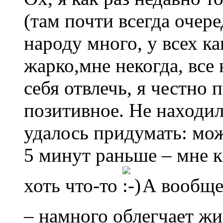
(там почти всегда очере
народу много, у всех к
жарко,мне некогда, все 
себя отвлечь, я честно 
позитивное. Не находил
удалось придумать: мож
5 минут раньше – мне к
хоть что-то
А вообще,
– намного облегчает ж