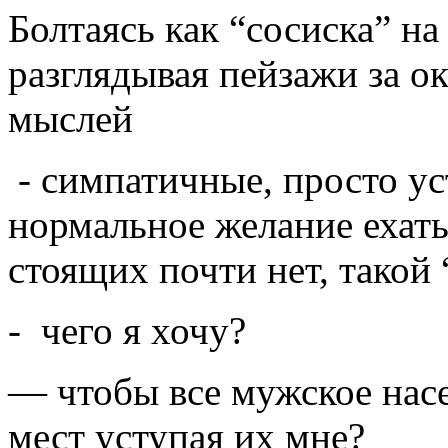
Болтаясь как “сосиска” н
разглядывая пейзажи за ок
мыслей
- симпатичные, просто ус
нормальное желание ехать
стоящих почти нет, такой
- чего я хочу?
— чтобы все мужское насе
мест уступая их мне?