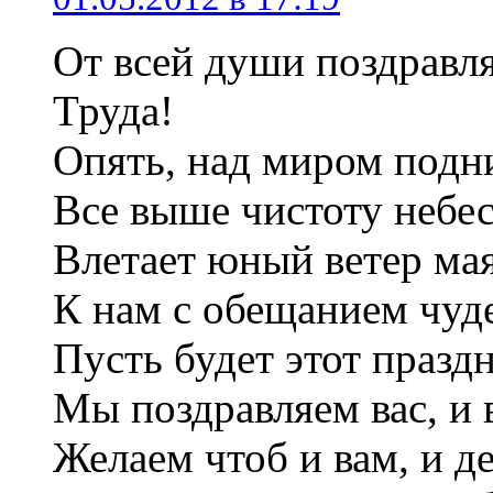
От всей души поздравл
Труда!
Опять, над миром подн
Все выше чистоту небес
Влетает юный ветер ма
К нам с обещанием чуде
Пусть будет этот праздн
Мы поздравляем вас, и 
Желаем чтоб и вам, и д