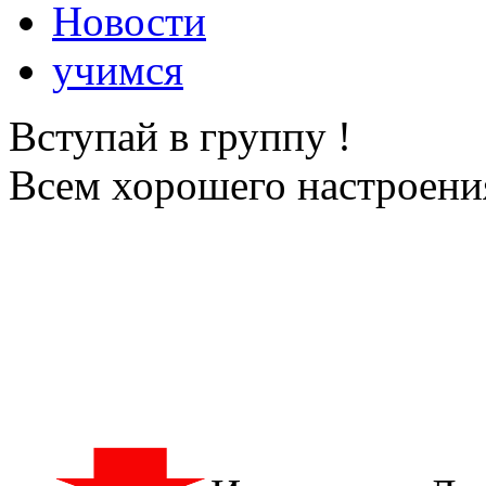
Новости
учимся
Вступай в группу !
Всем хорошего настроения