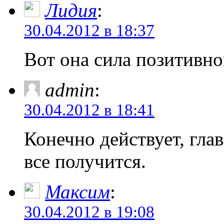
Лидия
:
30.04.2012 в 18:37
Вот она сила позитивн
admin
:
30.04.2012 в 18:41
Конечно действует, гла
все получится.
Максим
:
30.04.2012 в 19:08