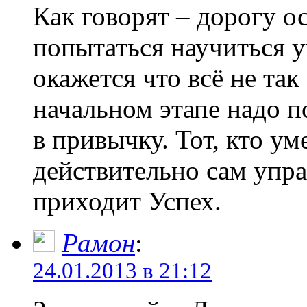
Как говорят – дорогу о
попытаться научиться 
окажется что всё не так
начальном этапе надо п
в привычку. Тот, кто у
действительно сам упра
приходит Успех.
Рамон
:
24.01.2013 в 21:12