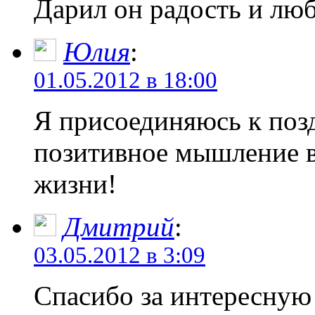
Дарил он радость и лю
Юлия
:
01.05.2012 в 18:00
Я присоединяюсь к поз
позитивное мышление в
жизни!
Дмитрий
:
03.05.2012 в 3:09
Спасибо за интересную 