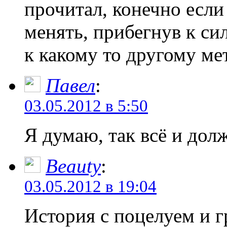
прочитал, конечно если 
менять, прибегнув к с
к какому то другому ме
Павел
:
03.05.2012 в 5:50
Я думаю, так всё и до
Beauty
:
03.05.2012 в 19:04
История с поцелуем и г