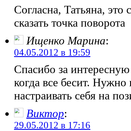
Согласна, Татьяна, это
сказать точка поворота
Ищенко Марина
:
04.05.2012 в 19:59
Спасибо за интересную
когда все бесит. Нужно
настраивать себя на поз
Виктор
:
29.05.2012 в 17:16