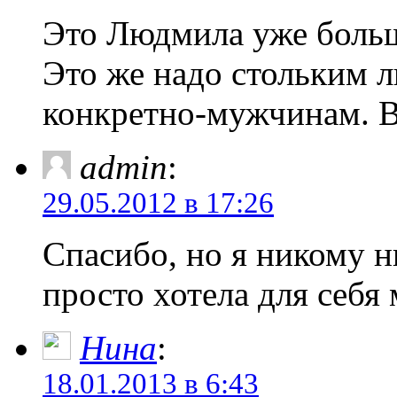
Это Людмила уже больш
Это же надо стольким 
конкретно-мужчинам. 
admin
:
29.05.2012 в 17:26
Спасибо, но я никому н
просто хотела для себя 
Нина
:
18.01.2013 в 6:43