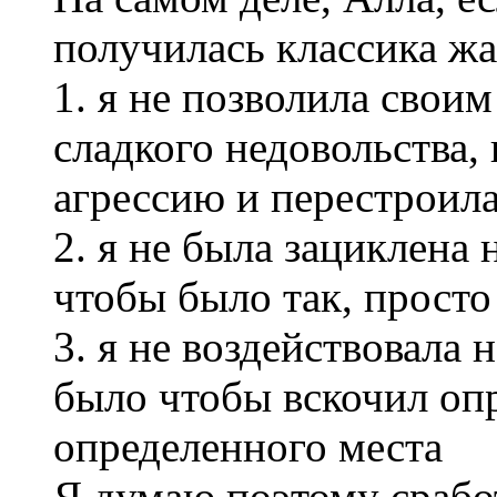
получилась классика жа
1. я не позволила свои
сладкого недовольства,
агрессию и перестроила
2. я не была зациклена 
чтобы было так, просто
3. я не воздействовала
было чтобы вскочил оп
определенного места
Я думаю поэтому срабо