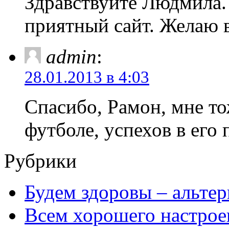
Здравствуйте Людмила. 
приятный сайт. Желаю в
admin
:
28.01.2013 в 4:03
Спасибо, Рамон, мне то
футболе, успехов в его
Рубрики
Будем здоровы – альтер
Всем хорошего настрое