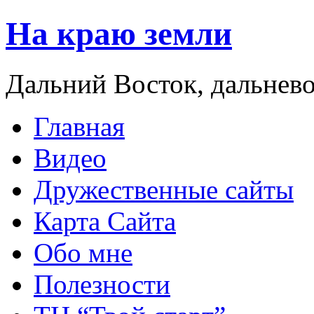
На краю земли
Дальний Восток, дальнев
Главная
Видео
Дружественные сайты
Карта Сайта
Обо мне
Полезности