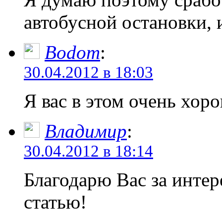
автобусной остановки, и
Bodom
:
30.04.2012 в 18:03
Я вас в этом очень хо
Владимир
:
30.04.2012 в 18:14
Благодарю Вас за инте
статью!