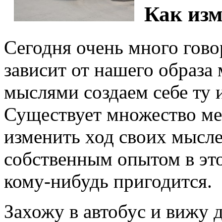
Как из
Сегодня очень много гово
зависит от нашего образа
мыслями создаем себе ту
Существует множество ме
изменить ход своих мысле
собственным опытом в это
кому-нибудь пригодится.
Захожу в автобус и вижу 