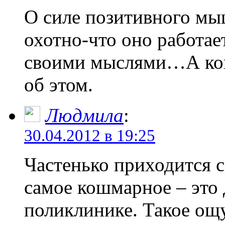
О силе позитивного мы
охотно-что оно работае
своими мыслями…А когд
об этом.
Людмила
:
30.04.2012 в 19:25
Частенько приходится с
самое кошмарное – это 
поликлинике. Такое ощ