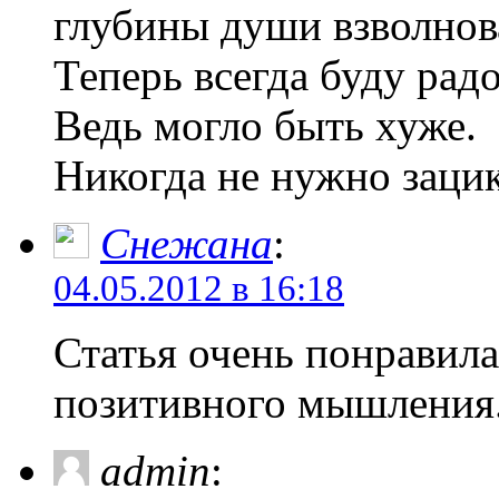
глубины души взволнов
Теперь всегда буду радо
Ведь могло быть хуже.
Никогда не нужно зацик
Снежана
:
04.05.2012 в 16:18
Статья очень понравил
позитивного мышления.
admin
: