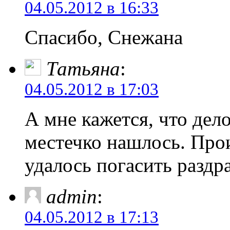
04.05.2012 в 16:33
Спасибо, Снежана
Татьяна
:
04.05.2012 в 17:03
А мне кажется, что дело
местечко нашлось. Про
удалось погасить раздр
admin
:
04.05.2012 в 17:13