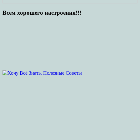
Всем хорошего настроения!!!