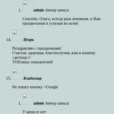
admin
Автор записи
Спасибо, Ольга, всегда раза землякам, и Вам
процветания и успехов во всем!
Игорь
Поздравляю с праздниками!
Счастья, здоровья, благополучия, вам и вашему
«детищу»!
ТОПовых показателей!
Владимир
Не нашел кнопку +Google
admin
Автор записи
У меня ее нет