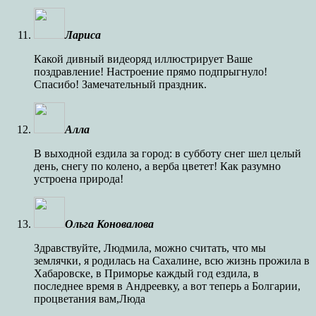
Лариса
Какой дивный видеоряд иллюстрирует Ваше
поздравление! Настроение прямо подпрыгнуло!
Спасибо! Замечательный праздник.
Алла
В выходной ездила за город: в субботу снег шел целый
день, снегу по колено, а верба цветет! Как разумно
устроена природа!
Ольга Коновалова
Здравствуйте, Людмила, можно считать, что мы
землячки, я родилась на Сахалине, всю жизнь прожила в
Хабаровске, в Приморье каждый год ездила, в
последнее время в Андреевку, а вот теперь а Болгарии,
процветания вам,Люда