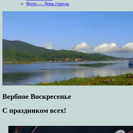
Фото — День города
Вербное Воскресенье
С праздником всех!