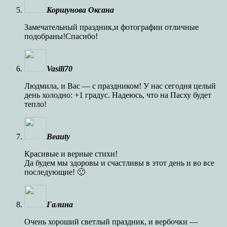
Коршунова Оксана
Замечательный праздник,и фотографии отличные
подобраны!Спасибо!
Vasili70
Людмила, и Вас — с праздником! У нас сегодня целый
день холодно: +1 градус. Надеюсь, что на Пасху будет
тепло!
Beauty
Красивые и верные стихи!
Да будем мы здоровы и счастливы в этот день и во все
последующие! 🙂
Галина
Очень хороший светлый праздник, и вербочки —