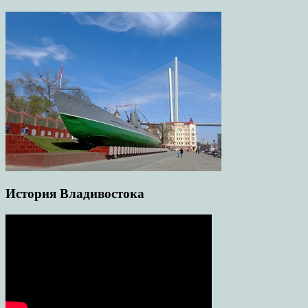
История Владивостока