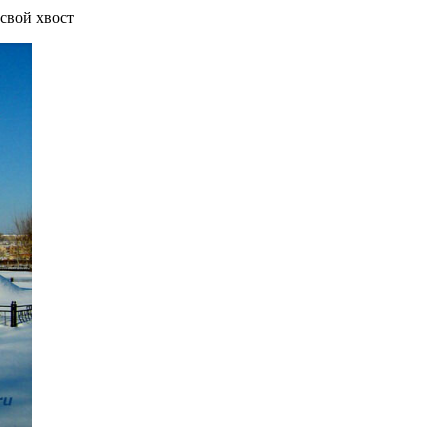
 свой хвост