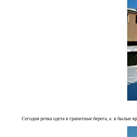
Сегодня речка одета в гранитные берега, а в былые вр