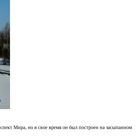
пект Мира, но в свое время он был построен на засыпанном