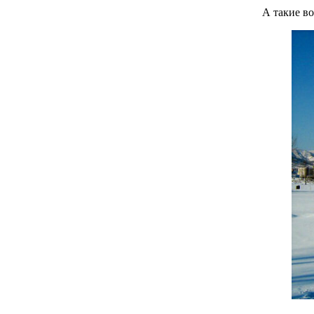
А такие во