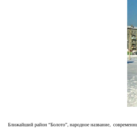
Ближайший район “Болото”, народное название, современны