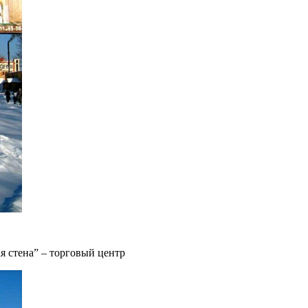
я стена” – торговый центр