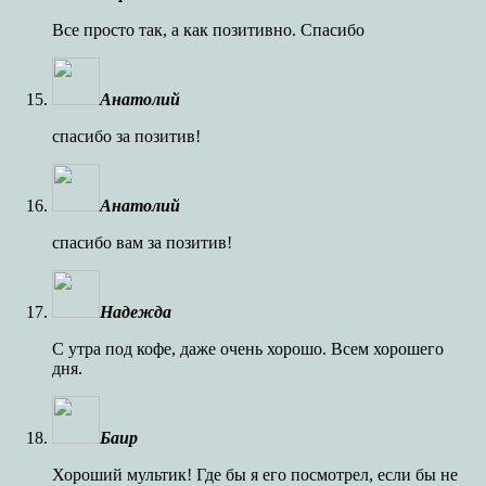
Все просто так, а как позитивно. Спасибо
Анатолий
спасибо за позитив!
Анатолий
спасибо вам за позитив!
Надежда
C утра под кофе, даже очень хорошо. Всем хорошего
дня.
Баир
Хороший мультик! Где бы я его посмотрел, если бы не