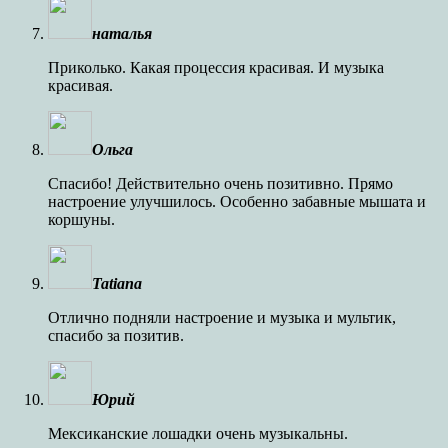
наталья
Приколько. Какая процессия красивая. И музыка
красивая.
Ольга
Спасибо! Действительно очень позитивно. Прямо
настроение улучшилось. Особенно забавные мышата и
коршуны.
Tatiana
Отлично подняли настроение и музыка и мультик,
спасибо за позитив.
Юрий
Мексиканские лошадки очень музыкальны.