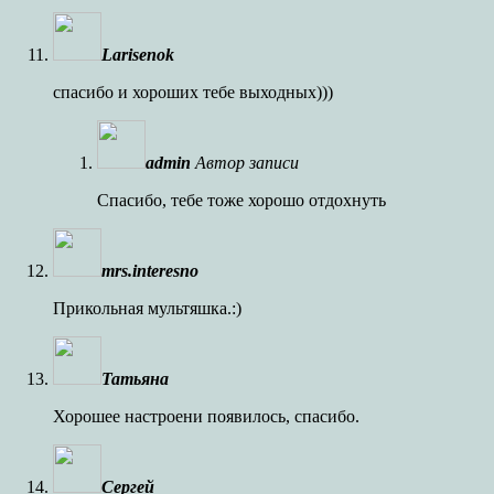
Larisenok
спасибо и хороших тебе выходных)))
admin
Автор записи
Спасибо, тебе тоже хорошо отдохнуть
mrs.interesno
Прикольная мультяшка.:)
Татьяна
Хорошее настроени появилось, спасибо.
Сергей