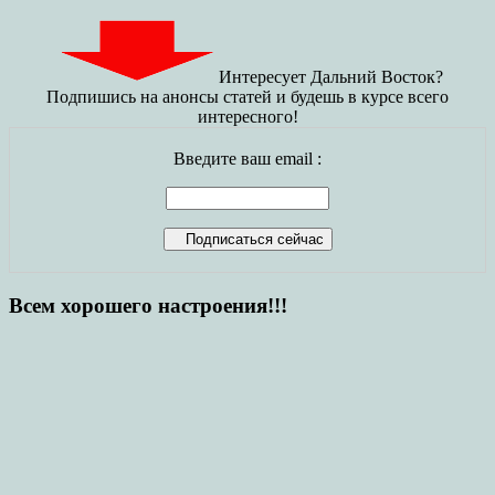
Интересует Дальний Восток?
Подпишись на анонсы статей и будешь в курсе всего
интересного!
Введите ваш email :
Всем хорошего настроения!!!