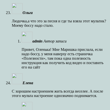
Ольга
Людочка,а что это за песня и где ты взяла этот мультик?
Моему боссу надо стало.
admin
Автор записи
Привет, Оленька! Мне Маришка прислала, если
надо боссу, у меня наверху есть страничка
«Полезности», там пока одна полезность
инструкция как получить код видео и поставить
его на сайт
Елена
С хорошим настроением жить всегда веселее. А после
этого мульта настроение однозначно поднимается.