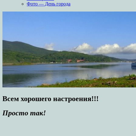
Фото — День города
Всем хорошего настроения!!!
Просто так!