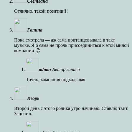
Светлана
Отлично, такой позитив!!!
Галина
Пока смотрела — аж сама пританцовывала в такт
музыке. Я б сама не прочь присоединиться к этой милой
компании 🙂
admin
Автор записи
Точно, компания подходящая
Игорь
Второй день с этого ролика утро начинаю. Ставлю твит.
Зацепил.