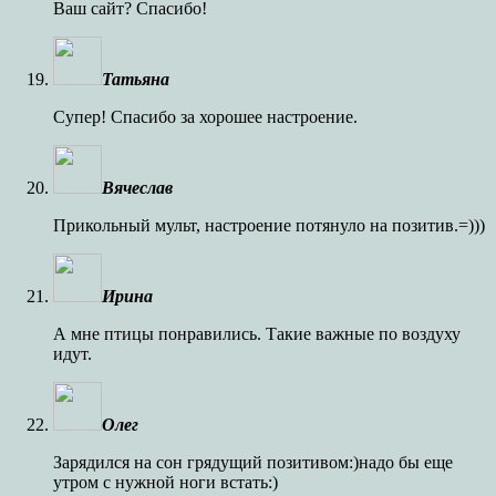
Ваш сайт? Спасибо!
Татьяна
Супер! Спасибо за хорошее настроение.
Вячеслав
Прикольный мульт, настроение потянуло на позитив.=)))
Ирина
А мне птицы понравились. Такие важные по воздуху
идут.
Олег
Зарядился на сон грядущий позитивом:)надо бы еще
утром с нужной ноги встать:)