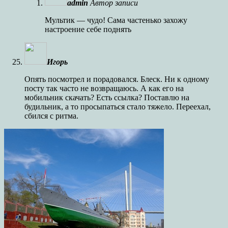
admin
Автор записи
Мультик — чудо! Сама частенько захожу
настроение себе поднять
Игорь
Опять посмотрел и порадовался. Блеск. Ни к одному
посту так часто не возвращаюсь. А как его на
мобильник скачать? Есть ссылка? Поставлю на
будильник, а то просыпаться стало тяжело. Переехал,
сбился с ритма.