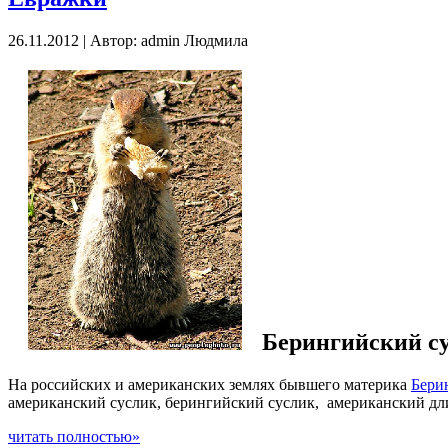
26.11.2012 | Автор: admin Людмила
Берингийский с
На российских и американских землях бывшего материка
Бери
американский суслик, берингийский суслик, американский дл
читать полностью»