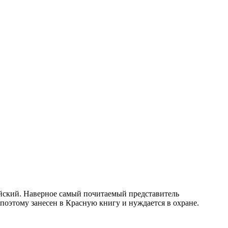
ийский. Наверное самый почитаемый представитель
оэтому занесен в Красную книгу и нуждается в охране.