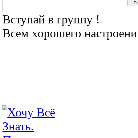
Вступай в группу !
Всем хорошего настроения