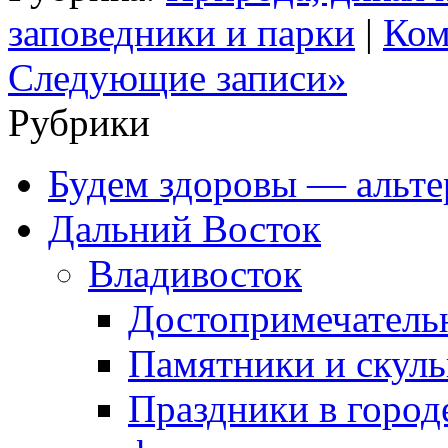
заповедники и парки
|
Ком
Следующие записи»
Рубрики
Будем здоровы — альте
Дальний Восток
Владивосток
Достопримечатель
Памятники и скул
Праздники в город