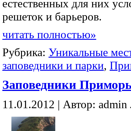
естественных для них усл
решеток и барьеров.
читать полностью»
Рубрика:
Уникальные мес
заповедники и парки
,
При
Заповедники Примор
11.01.2012 | Автор: admi