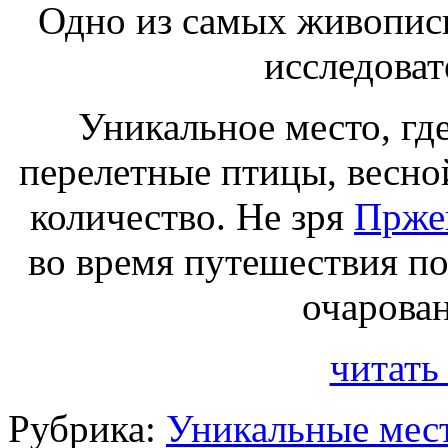
Одно из самых живопис
исследоват
Уникальное место, гд
перелетные птицы, весно
количество. Не зря
Прже
во время путешествия п
очарован
читать
Рубрика:
Уникальные мес