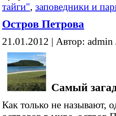
тайги"
,
заповедники и пар
Остров Петрова
21.01.2012 | Автор: admi
Самый загад
Как только не называют, 