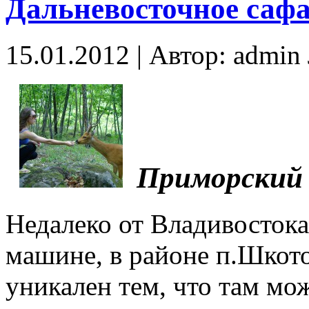
Дальневосточное саф
15.01.2012 | Автор: admi
Приморский 
Недалеко от Владивостока,
машине, в районе п.Шкото
уникален тем, что там мо