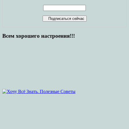
Всем хорошего настроения!!!