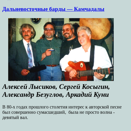
Дальневосточные барды — Камчадалы
Алексей Лысиков, Сергей Косыгин,
Александр Безуглов, Аркадий Куни
В 80-х годах прошлого столетия интерес к авторской песне
был совершенно сумасшедший, была не просто волна -
девятый вал.