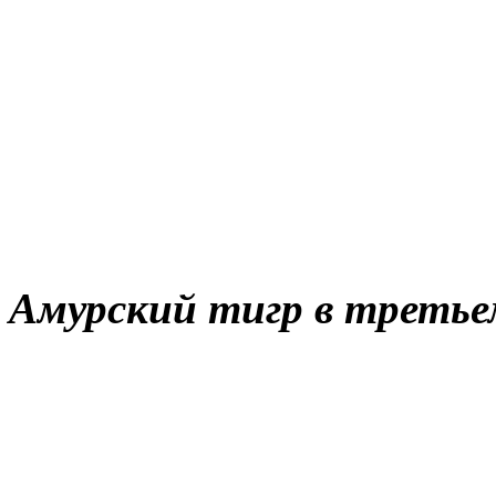
Амурский тигр в треть