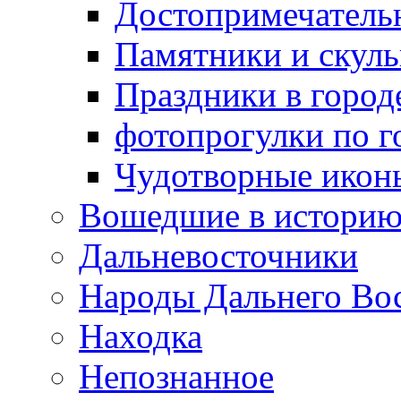
Достопримечатель
Памятники и скул
Праздники в город
фотопрогулки по г
Чудотворные икон
Вошедшие в истори
Дальневосточники
Народы Дальнего Во
Находка
Непознанное