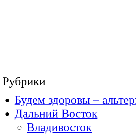
Рубрики
Будем здоровы – альтер
Дальний Восток
Владивосток