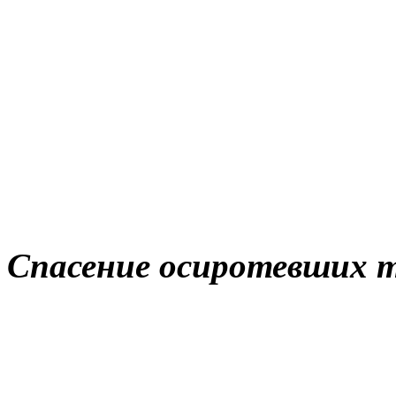
Спасение осиротевших 