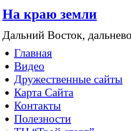
На краю земли
Дальний Восток, дальнев
Главная
Видео
Дружественные сайты
Карта Сайта
Контакты
Полезности