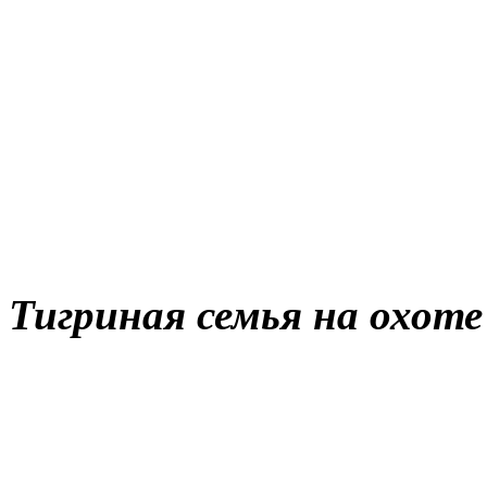
Тигриная семья на охоте