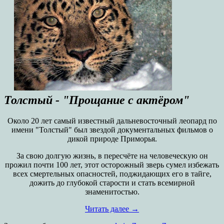
Толстый - "Прощание с актёром"
Около 20 лет самый известный дальневосточный леопард по
имени "Толстый" был звездой документальных фильмов о
дикой природе Приморья.
За свою долгую жизнь, в пересчёте на человеческую он
прожил почти 100 лет, этот осторожный зверь сумел избежать
всех смертельных опасностей, поджидающих его в тайге,
дожить до глубокой старости и стать всемирной
знаменитостью.
Читать далее
→