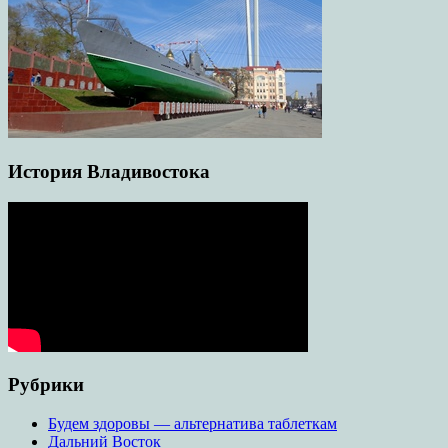
История Владивостока
Рубрики
Будем здоровы — альтернатива таблеткам
Дальний Восток