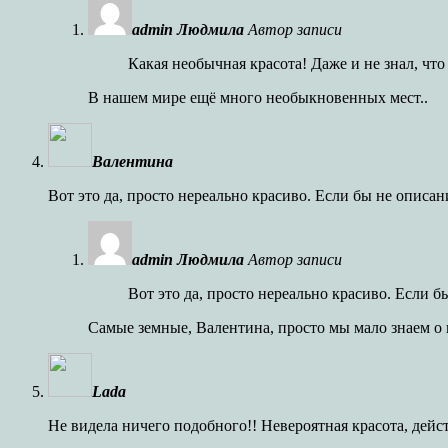
admin Людмила
Автор записи
Какая необычная красота! Даже и не знал, что 
В нашем мире ещё много необыкновенных мест..
Валентина
Вот это да, просто нереально красиво. Если бы не описан
admin Людмила
Автор записи
Вот это да, просто нереально красиво. Если б
Самые земные, Валентина, просто мы мало знаем о
Lada
Не видела ничего подобного!! Невероятная красота, дейс