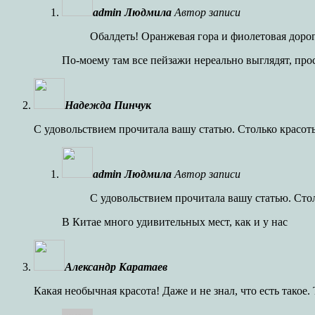
admin Людмила
Автор записи
Обалдеть! Оранжевая гора и фиолетовая дорог
По-моему там все пейзажи нереально выглядят, про
Надежда Пинчук
С удовольствием прочитала вашу статью. Столько красот
admin Людмила
Автор записи
С удовольствием прочитала вашу статью. Сто
В Китае много удивительных мест, как и у нас
Александр Каратаев
Какая необычная красота! Даже и не знал, что есть такое.