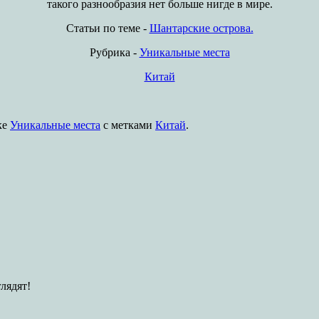
такого разнообразия нет больше нигде в мире.
Статьи по теме -
Шантарские острова.
Рубрика -
Уникальные места
Китай
ке
Уникальные места
с метками
Китай
.
лядят!