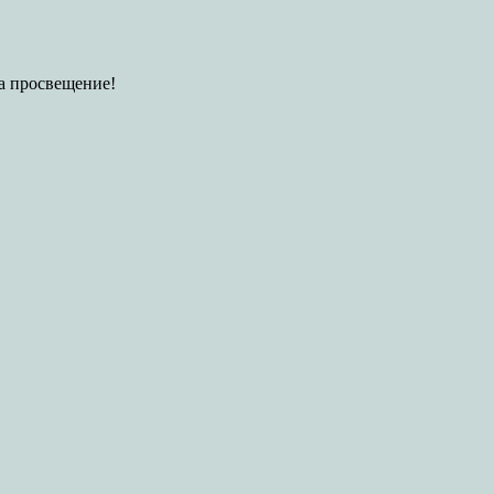
за просвещение!