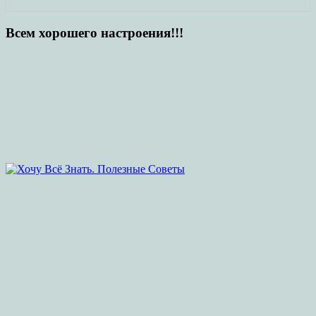
Всем хорошего настроения!!!