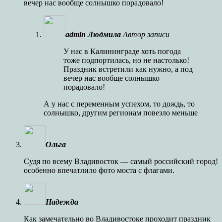
вечер нас вообще солнышко порадовало!
admin Людмила
Автор записи
У нас в Калининграде хоть погода
тоже подпортилась, но не настолько!
Праздник встретили как нужно, а под
вечер нас вообще солнышко
порадовало!
А у нас с переменным успехом, то дождь, то
солнышко, другим регионам повезло меньше
Ольга
Судя по всему Владивосток — самый российский город!
особенно впечатлило фото моста с флагами.
Надежда
Как замечательно во Владивостоке проходит праздник