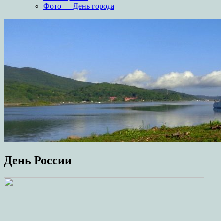
Фото — День города
День России