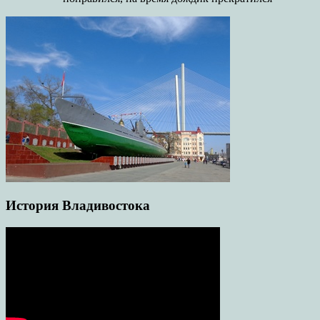
История Владивостока