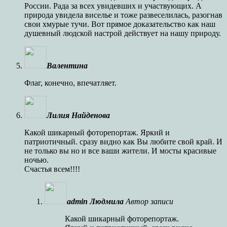
России. Рада за всех увидевших и участвующих. А
природа увидела виселье и тоже развеселилась, разогнав
свои хмурые тучи. Вот прямое доказательство как наш
душевный людской настрой действует на нашу природу.
Валентина
Флаг, конечно, впечатляет.
Лилия Найденова
Какой шикарный фоторепортаж. Яркий и
патриотичный. сразу видно как Вы любите свой край. И
не только вы но и все ваши жители. И мосты красивые
ночью.
Счастья всем!!!!
admin Людмила
Автор записи
Какой шикарный фоторепортаж.