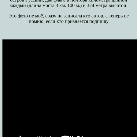
каждый (длина моста 3 км. 100 м.) и 324 метра высотой.
Это фото не моё, сразу не записала кто автор, а теперь не
помню, если кто признается подпишу
.