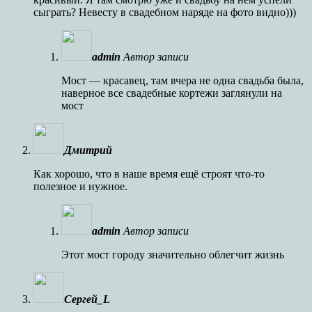
сыграть? Невесту в свадебном наряде на фото видно)))
admin
Автор записи
Мост — красавец, там вчера не одна свадьба была,
наверное все свадебные кортежи заглянули на
мост
Дмитрий
Как хорошо, что в наше время ещё строят что-то
полезное и нужное.
admin
Автор записи
Этот мост городу значительно облегчит жизнь
Сергей_L