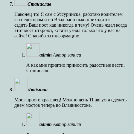
Станислав
Наконец-то! Я сам с Уссурийска, работаю водителем-
экспедитором и во Влад частенько приходится
ездить.Ваш пост как никогда в тему! Очень ждал когда
этот мост откроют, кстати узнал только что у вас на
сайте! Спасибо за информацию.
admin
Автор записи
А как мне приятно приносить радостные вести,
Станислав!
Людмила
Мост просто красавец! Можно день 11 августа сделать
днем мостов теперь во Владивостоке.
admin
Автор записи