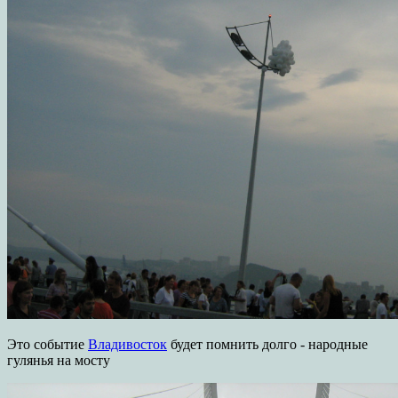
Это событие
Владивосток
будет помнить долго - народные
гулянья на мосту