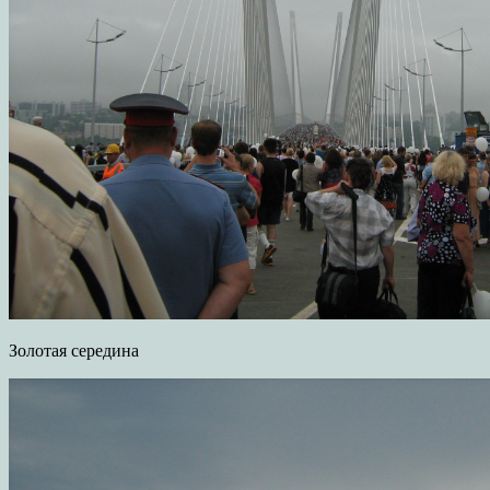
Золотая середина