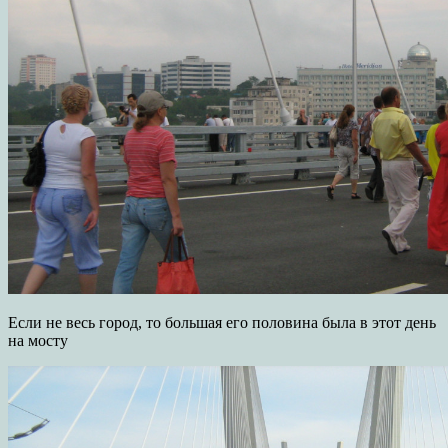
Если не весь город, то большая его половина была в этот день
на мосту