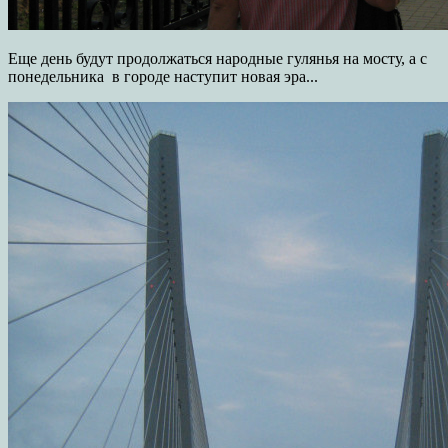
Еще день будут продолжаться народные гулянья на мосту, а с
понедельника в городе наступит новая эра...