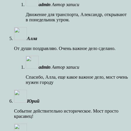
admin
Автор записи
Движение для транспорта, Александр, открывают
в понедельник утром.
Алла
От души поздравляю. Очень важное дело сделано.
admin
Автор записи
Спасибо, Алла, еще какое важное дело, мост очень
нужен городу
Юрий
Событие действительно историческое. Мост просто
красавец!