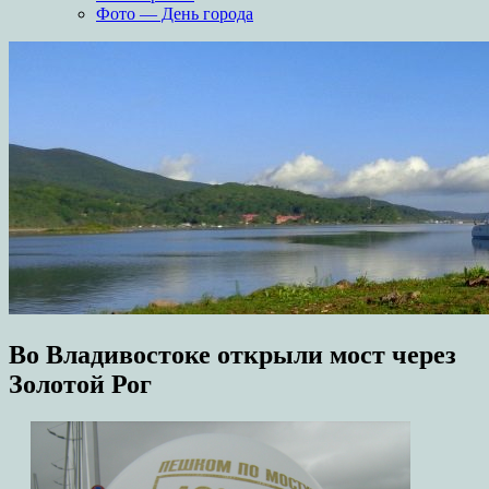
Фото — День города
Во Владивостоке открыли мост через
Золотой Рог