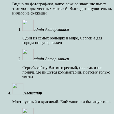
Видно по фотографиям, какое важное значение имеет
этот мост для местных жителей. Выглядит внушительно,
ничего не скажешь!
admin
Автор записи
Один из самых больщих в мире, Сергей,а для
города он супер важен
admin
Автор записи
Сергей, сайт у Вас интересный, но я так и не
поняла где пишутся комментарии, поэтому только
твиты
Александр
Мост нужный и красивый. Ещё машинки бы запустили.