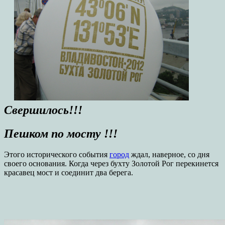
Свершилось!!!
Пешком по мосту !!!
Этого исторического события
город
ждал, наверное, со дня
своего основания. Когда через бухту Золотой Рог перекинется
красавец мост и соединит два берега.