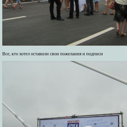
Все, кто хотел оставили свои пожелания и подписи