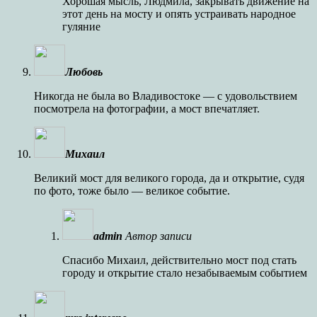
Хорошая мысль, Людмила, закрывать движение на
этот день на мосту и опять устраивать народное
гуляние
Любовь
Никогда не была во Владивостоке — с удовольствием
посмотрела на фотографии, а мост впечатляет.
Михаил
Великий мост для великого города, да и открытие, судя
по фото, тоже было — великое событие.
admin
Автор записи
Спасибо Михаил, действительно мост под стать
городу и открытие стало незабываемым событием