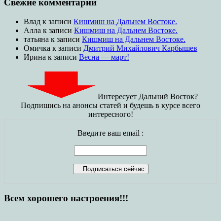
Свежие комментарии
Влад
к записи
Кишмиш на Дальнем Востоке.
Алла
к записи
Кишмиш на Дальнем Востоке.
татьяна
к записи
Кишмиш на Дальнем Востоке.
Омичка
к записи
Дмитрий Михайлович Карбышев
Ирина
к записи
Весна — март!
Интересует Дальний Восток?
Подпишись на анонсы статей и будешь в курсе всего
интересного!
Введите ваш email :
Всем хорошего настроения!!!