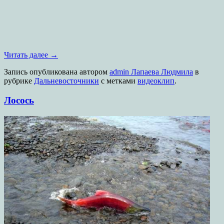
Читать далее
→
Запись опубликована
автором
admin Лапаева Людмила
в
рубрике
Дальневосточники
с метками
видеоклип
.
Лосось