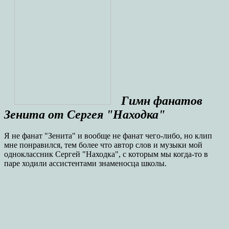
Гимн фанатов
Зенита от Сергея "Находка"
Я не фанат "Зенита" и вообще не фанат чего-либо, но клип
мне понравился, тем более что автор слов и музыки мой
одноклассник Сергей "Находка", с которым мы когда-то в
паре ходили ассистентами знаменосца школы.